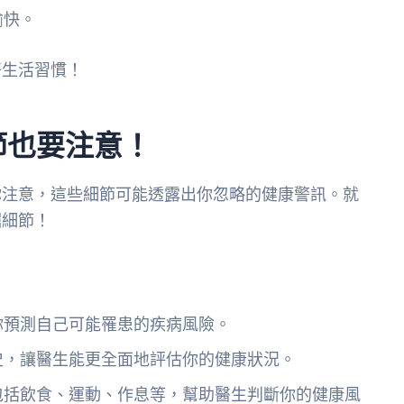
愉快。
好生活習慣！
節也要注意！
你注意，這些細節可能透露出你忽略的健康警訊。就
掘細節！
你預測自己可能罹患的疾病風險。
史，讓醫生能更全面地評估你的健康狀況。
包括飲食、運動、作息等，幫助醫生判斷你的健康風