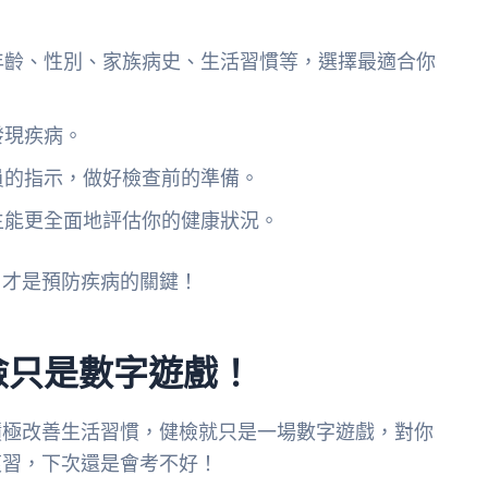
年齡、性別、家族病史、生活習慣等，選擇最適合你
發現疾病。
員的指示，做好檢查前的準備。
生能更全面地評估你的健康狀況。
，才是預防疾病的關鍵！
檢只是數字遊戲！
積極改善生活習慣，健檢就只是一場數字遊戲，對你
複習，下次還是會考不好！