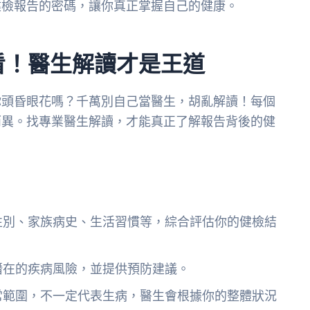
健檢報告的密碼，讓你真正掌握自己的健康。
看！醫生解讀才是王道
你頭昏眼花嗎？千萬別自己當醫生，胡亂解讀！每個
而異。找專業醫生解讀，才能真正了解報告背後的健
性別、家族病史、生活習慣等，綜合評估你的健檢結
潛在的疾病風險，並提供預防建議。
常範圍，不一定代表生病，醫生會根據你的整體狀況