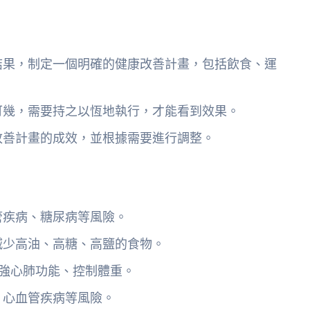
結果，制定一個明確的健康改善計畫，包括飲食、運
可幾，需要持之以恆地執行，才能看到效果。
改善計畫的成效，並根據需要進行調整。
管疾病、糖尿病等風險。
減少高油、高糖、高鹽的食物。
增強心肺功能、控制體重。
、心血管疾病等風險。