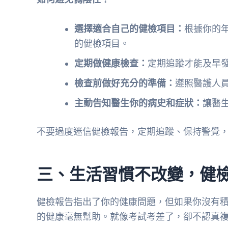
選擇適合自己的健檢項目：
根據你的
的健檢項目。
定期做健康檢查：
定期追蹤才能及早
檢查前做好充分的準備：
遵照醫護人
主動告知醫生你的病史和症狀：
讓醫
不要過度迷信健檢報告，定期追蹤、保持警覺
三、生活習慣不改變，健
健檢報告指出了你的健康問題，但如果你沒有
的健康毫無幫助。就像考試考差了，卻不認真