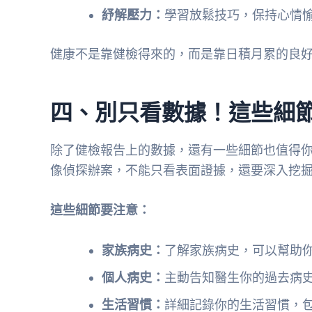
紓解壓力：
學習放鬆技巧，保持心情
健康不是靠健檢得來的，而是靠日積月累的良
四、別只看數據！這些細
除了健檢報告上的數據，還有一些細節也值得
像偵探辦案，不能只看表面證據，還要深入挖
這些細節要注意：
家族病史：
了解家族病史，可以幫助
個人病史：
主動告知醫生你的過去病
生活習慣：
詳細記錄你的生活習慣，