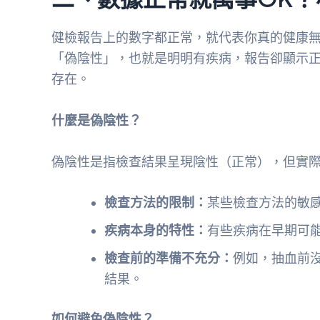
健檢報告上的數字都正常，就代表你真的健康
「偽陰性」，也就是明明有疾病，報告卻顯示
存在。
什麼是偽陰性？
偽陰性是指檢查結果呈現陰性（正常），但實
檢查方法的限制：
某些檢查方法的敏
疾病本身的特性：
有些疾病在早期可
檢查前的準備不充分：
例如，抽血前
結果。
如何避免偽陰性？