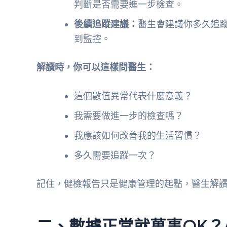
判斷是否需要進一步檢查。
後續追蹤建議：
醫生會建議你多久追
到監控。
解讀時，你可以這樣問醫生：
這個數值異常代表什麼意義？
我需要做進一步的檢查嗎？
我應該如何改善我的生活習慣？
多久需要追蹤一次？
記住，健檢報告只是健康管理的起點，醫生解
二、數據正常就萬事OK