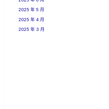
2025 年 5 月
2025 年 4 月
2025 年 3 月