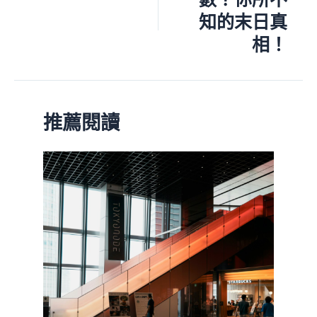
知的末日真
相！
推薦閱讀