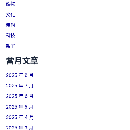
寵物
文化
時尚
科技
親子
當月文章
2025 年 8 月
2025 年 7 月
2025 年 6 月
2025 年 5 月
2025 年 4 月
2025 年 3 月