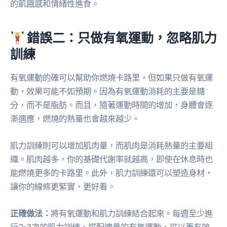
的飢餓感和情緒性進食。
錯誤二：只做有氧運動，忽略肌力
訓練
有氧運動的確可以幫助你燃燒卡路里，但如果只做有氧運
動，效果可能不如預期。因為有氧運動消耗的主要是糖
分，而不是脂肪。而且，隨著運動時間的增加，身體會逐
漸適應，燃燒的熱量也會越來越少。
肌力訓練則可以增加肌肉量，而肌肉是消耗熱量的主要組
織。肌肉越多，你的基礎代謝率就越高，即使在休息時也
能燃燒更多的卡路里。此外，肌力訓練還可以塑造身材，
讓你的線條更緊實、更好看。
正確做法：
將有氧運動和肌力訓練結合起來。每週至少進