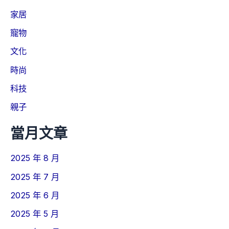
家居
寵物
文化
時尚
科技
親子
當月文章
2025 年 8 月
2025 年 7 月
2025 年 6 月
2025 年 5 月