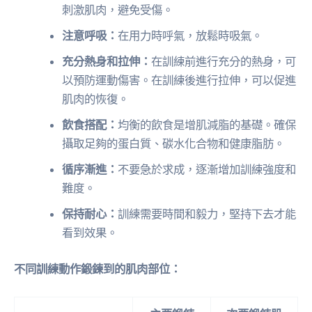
刺激肌肉，避免受傷。
注意呼吸：
在用力時呼氣，放鬆時吸氣。
充分熱身和拉伸：
在訓練前進行充分的熱身，可
以預防運動傷害。在訓練後進行拉伸，可以促進
肌肉的恢復。
飲食搭配：
均衡的飲食是增肌減脂的基礎。確保
攝取足夠的蛋白質、碳水化合物和健康脂肪。
循序漸進：
不要急於求成，逐漸增加訓練強度和
難度。
保持耐心：
訓練需要時間和毅力，堅持下去才能
看到效果。
不同訓練動作鍛鍊到的肌肉部位：