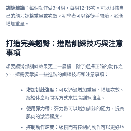
訓練建議：
每個動作做3-4組，每組12-15次。可以根據自
己的能力調整重量或次數。初學者可以從徒手開始，逐漸
增加重量。
打造完美翹臀：進階訓練技巧與注意
事項
想要讓臀部訓練效果更上一層樓，除了選擇正確的動作之
外，還需要掌握一些進階的訓練技巧和注意事項：
增加訓練強度：
可以通過增加重量、增加次數、
縮短休息時間等方式來提高訓練強度。
使用彈力帶：
彈力帶可以增加訓練的阻力，提高
肌肉的激活程度。
控制動作速度：
緩慢而有控制的動作可以更好地