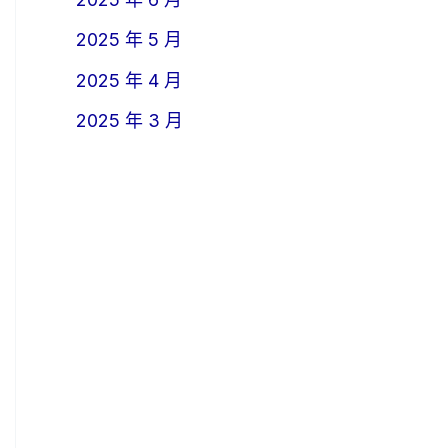
2025 年 5 月
2025 年 4 月
2025 年 3 月