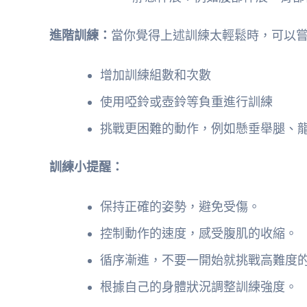
進階訓練：
當你覺得上述訓練太輕鬆時，可以
增加訓練組數和次數
使用啞鈴或壺鈴等負重進行訓練
挑戰更困難的動作，例如懸垂舉腿、
訓練小提醒：
保持正確的姿勢，避免受傷。
控制動作的速度，感受腹肌的收縮。
循序漸進，不要一開始就挑戰高難度
根據自己的身體狀況調整訓練強度。