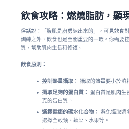
飲食攻略：燃燒脂肪，顯
俗話說：「腹肌是廚房練出來的」，可見飲食
訓練之外，飲食也是至關重要的一環。你需要
質，幫助肌肉生長和修復。
飲食原則：
控制熱量攝取：
攝取的熱量要小於消
攝取足夠的蛋白質：
蛋白質是肌肉生長
克的蛋白質。
選擇健康的碳水化合物：
避免攝取過
選擇全穀類、蔬菜、水果等。