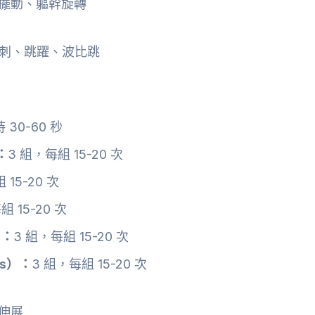
擺動、軀幹旋轉
如衝刺、跳躍、波比跳
30-60 秒
：
3 組，每組 15-20 次
 15-20 次
組 15-20 次
）：
3 組，每組 15-20 次
es）：
3 組，每組 15-20 次
伸展