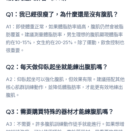
Q1：我已經很瘦了，為什麼還是沒有腹肌？
A1：即使體重正常，如果體脂肪率過高，腹肌仍然會被脂
肪覆蓋。建議測量體脂肪率，男生理想的腹肌顯現體脂率
約在10-15%，女生約在20-25%。除了運動，飲食控制也
很重要。
Q2：每天做仰臥起坐就能練出腹肌嗎？
A2：仰臥起坐可以強化腹肌，但效果有限。建議搭配其他
核心肌群訓練動作，並降低體脂肪率，才能更有效地練出
腹肌。
Q3：需要購買特殊的器材才能練腹肌嗎？
A3：不需要。許多腹肌訓練動作徒手就能進行。如果想增