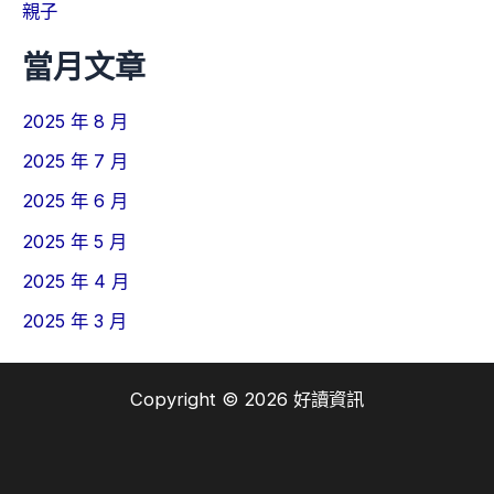
親子
當月文章
2025 年 8 月
2025 年 7 月
2025 年 6 月
2025 年 5 月
2025 年 4 月
2025 年 3 月
Copyright © 2026 好讀資訊