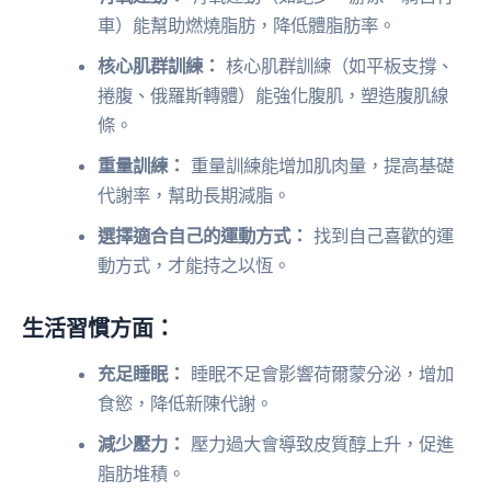
車）能幫助燃燒脂肪，降低體脂肪率。
核心肌群訓練：
核心肌群訓練（如平板支撐、
捲腹、俄羅斯轉體）能強化腹肌，塑造腹肌線
條。
重量訓練：
重量訓練能增加肌肉量，提高基礎
代謝率，幫助長期減脂。
選擇適合自己的運動方式：
找到自己喜歡的運
動方式，才能持之以恆。
生活習慣方面：
充足睡眠：
睡眠不足會影響荷爾蒙分泌，增加
食慾，降低新陳代謝。
減少壓力：
壓力過大會導致皮質醇上升，促進
脂肪堆積。