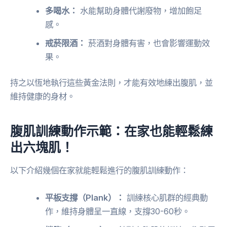
多喝水：
水能幫助身體代謝廢物，增加飽足
感。
戒菸限酒：
菸酒對身體有害，也會影響運動效
果。
持之以恆地執行這些黃金法則，才能有效地練出腹肌，並
維持健康的身材。
腹肌訓練動作示範：在家也能輕鬆練
出六塊肌！
以下介紹幾個在家就能輕鬆進行的腹肌訓練動作：
平板支撐（Plank）：
訓練核心肌群的經典動
作，維持身體呈一直線，支撐30-60秒。