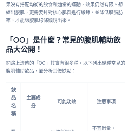
果沒有搭配均衡的飲食和適當的運動，效果仍然有限。想
練出腹肌，更需要針對核心肌群進行鍛鍊，並降低體脂肪
率，才能讓腹肌線條顯現出來。
「OO」是什麼？常見的腹肌輔助飲
品大公開！
網路上流傳的「OO」其實有很多種，以下列出幾種常見的
腹肌輔助飲品，並分析其優缺點：
飲
品
主要成
可能功效
注意事項
名
分
稱
不宜過量，