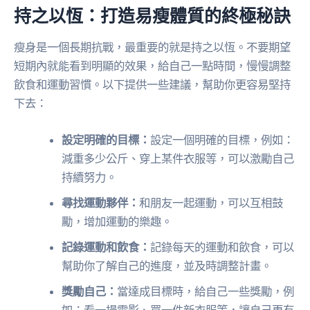
持之以恆：打造易瘦體質的終極秘訣
瘦身是一個長期抗戰，最重要的就是持之以恆。不要期望
短期內就能看到明顯的效果，給自己一點時間，慢慢調整
飲食和運動習慣。以下提供一些建議，幫助你更容易堅持
下去：
設定明確的目標：
設定一個明確的目標，例如：
減重多少公斤、穿上某件衣服等，可以激勵自己
持續努力。
尋找運動夥伴：
和朋友一起運動，可以互相鼓
勵，增加運動的樂趣。
記錄運動和飲食：
記錄每天的運動和飲食，可以
幫助你了解自己的進度，並及時調整計畫。
獎勵自己：
當達成目標時，給自己一些獎勵，例