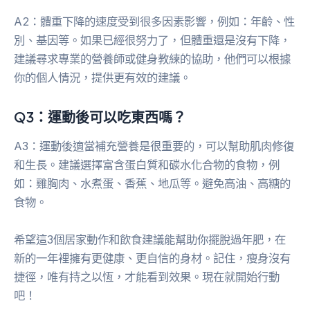
A2：體重下降的速度受到很多因素影響，例如：年齡、性
別、基因等。如果已經很努力了，但體重還是沒有下降，
建議尋求專業的營養師或健身教練的協助，他們可以根據
你的個人情況，提供更有效的建議。
Q3：運動後可以吃東西嗎？
A3：運動後適當補充營養是很重要的，可以幫助肌肉修復
和生長。建議選擇富含蛋白質和碳水化合物的食物，例
如：雞胸肉、水煮蛋、香蕉、地瓜等。避免高油、高糖的
食物。
希望這3個居家動作和飲食建議能幫助你擺脫過年肥，在
新的一年裡擁有更健康、更自信的身材。記住，瘦身沒有
捷徑，唯有持之以恆，才能看到效果。現在就開始行動
吧！