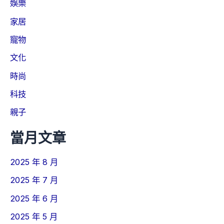
娛樂
家居
寵物
文化
時尚
科技
親子
當月文章
2025 年 8 月
2025 年 7 月
2025 年 6 月
2025 年 5 月