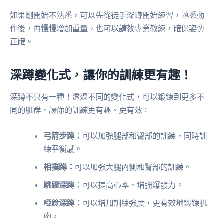
如果剛開始不熟悉，可以先從徒手深蹲開始練習，熟悉動
作後，再慢慢增加重量。也可以請教專業教練，確保姿勢
正確。
深蹲變化式，讓你的訓練更有趣！
深蹲不只有一種！透過不同的變化式，可以鍛鍊到更多不
同的肌群，讓你的訓練更有趣、更有效：
弓箭步蹲：
可以加強腿部和臀部的訓練，同時訓
練平衡感。
相撲蹲：
可以加強大腿內側和臀部的訓練。
跳躍深蹲：
可以提高心率，增強爆發力。
啞鈴深蹲：
可以增加訓練強度，更有效地鍛鍊肌
肉。