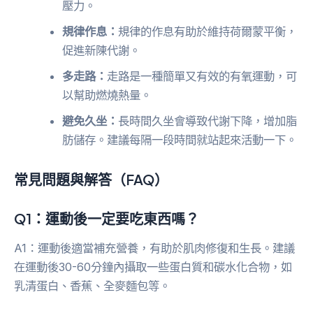
壓力。
規律作息：
規律的作息有助於維持荷爾蒙平衡，
促進新陳代謝。
多走路：
走路是一種簡單又有效的有氧運動，可
以幫助燃燒熱量。
避免久坐：
長時間久坐會導致代謝下降，增加脂
肪儲存。建議每隔一段時間就站起來活動一下。
常見問題與解答（FAQ）
Q1：運動後一定要吃東西嗎？
A1：運動後適當補充營養，有助於肌肉修復和生長。建議
在運動後30-60分鐘內攝取一些蛋白質和碳水化合物，如
乳清蛋白、香蕉、全麥麵包等。