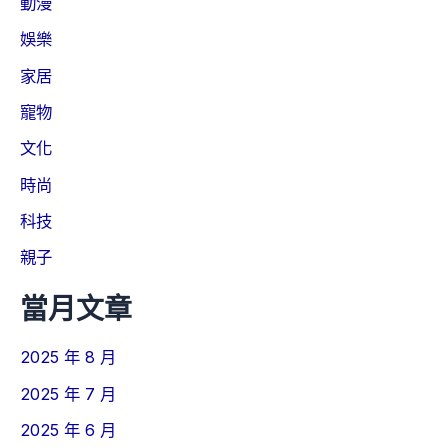
動漫
娛樂
家居
寵物
文化
時尚
科技
親子
當月文章
2025 年 8 月
2025 年 7 月
2025 年 6 月