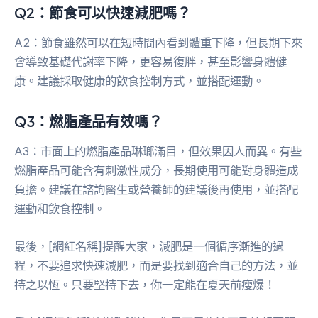
Q2：節食可以快速減肥嗎？
A2：節食雖然可以在短時間內看到體重下降，但長期下來
會導致基礎代謝率下降，更容易復胖，甚至影響身體健
康。建議採取健康的飲食控制方式，並搭配運動。
Q3：燃脂產品有效嗎？
A3：市面上的燃脂產品琳瑯滿目，但效果因人而異。有些
燃脂產品可能含有刺激性成分，長期使用可能對身體造成
負擔。建議在諮詢醫生或營養師的建議後再使用，並搭配
運動和飲食控制。
最後，[網紅名稱]提醒大家，減肥是一個循序漸進的過
程，不要追求快速減肥，而是要找到適合自己的方法，並
持之以恆。只要堅持下去，你一定能在夏天前瘦爆！