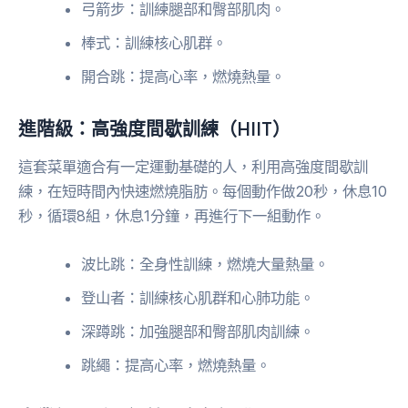
弓箭步：訓練腿部和臀部肌肉。
棒式：訓練核心肌群。
開合跳：提高心率，燃燒熱量。
進階級：高強度間歇訓練（HIIT）
這套菜單適合有一定運動基礎的人，利用高強度間歇訓
練，在短時間內快速燃燒脂肪。每個動作做20秒，休息10
秒，循環8組，休息1分鐘，再進行下一組動作。
波比跳：全身性訓練，燃燒大量熱量。
登山者：訓練核心肌群和心肺功能。
深蹲跳：加強腿部和臀部肌肉訓練。
跳繩：提高心率，燃燒熱量。