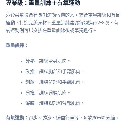
專業級：重量訓練＋有氧運動
這套菜單適合有長期運動習慣的人，結合重量訓練和有氧
運動，打造完美身材。重量訓練建議每週進行2-3次，有
氧運動則可以安排在重量訓練後或單獨進行。
重量訓練：
硬舉：訓練全身肌肉。
臥推：訓練胸部和手臂肌肉。
划船：訓練背部和手臂肌肉。
肩推：訓練肩膀肌肉。
深蹲：訓練腿部和臀部肌肉。
有氧運動：
跑步、游泳、騎自行車等，每次30-60分鐘。