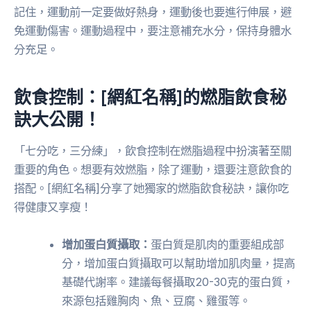
記住，運動前一定要做好熱身，運動後也要進行伸展，避
免運動傷害。運動過程中，要注意補充水分，保持身體水
分充足。
飲食控制：[網紅名稱]的燃脂飲食秘
訣大公開！
「七分吃，三分練」，飲食控制在燃脂過程中扮演著至關
重要的角色。想要有效燃脂，除了運動，還要注意飲食的
搭配。[網紅名稱]分享了她獨家的燃脂飲食秘訣，讓你吃
得健康又享瘦！
增加蛋白質攝取：
蛋白質是肌肉的重要組成部
分，增加蛋白質攝取可以幫助增加肌肉量，提高
基礎代謝率。建議每餐攝取20-30克的蛋白質，
來源包括雞胸肉、魚、豆腐、雞蛋等。