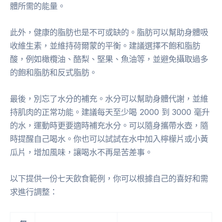
體所需的能量。
此外，健康的脂肪也是不可或缺的。脂肪可以幫助身體吸
收維生素，並維持荷爾蒙的平衡。建議選擇不飽和脂肪
酸，例如橄欖油、酪梨、堅果、魚油等，並避免攝取過多
的飽和脂肪和反式脂肪。
最後，別忘了水分的補充。水分可以幫助身體代謝，並維
持肌肉的正常功能。建議每天至少喝 2000 到 3000 毫升
的水，運動時更要適時補充水分。可以隨身攜帶水壺，隨
時提醒自己喝水。你也可以試試在水中加入檸檬片或小黃
瓜片，增加風味，讓喝水不再是苦差事。
以下提供一份七天飲食範例，你可以根據自己的喜好和需
求進行調整：