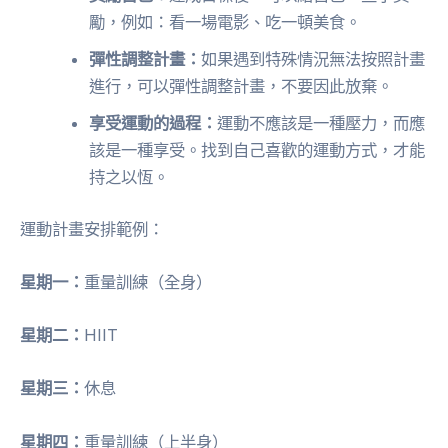
勵，例如：看一場電影、吃一頓美食。
彈性調整計畫：
如果遇到特殊情況無法按照計畫
進行，可以彈性調整計畫，不要因此放棄。
享受運動的過程：
運動不應該是一種壓力，而應
該是一種享受。找到自己喜歡的運動方式，才能
持之以恆。
運動計畫安排範例：
星期一：
重量訓練（全身）
星期二：
HIIT
星期三：
休息
星期四：
重量訓練（上半身）