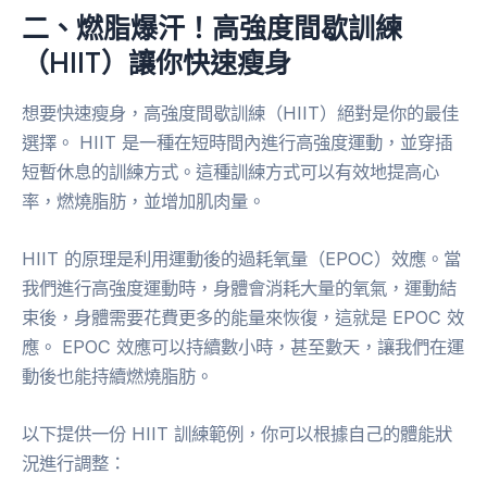
二、燃脂爆汗！高強度間歇訓練
（HIIT）讓你快速瘦身
想要快速瘦身，高強度間歇訓練（HIIT）絕對是你的最佳
選擇。 HIIT 是一種在短時間內進行高強度運動，並穿插
短暫休息的訓練方式。這種訓練方式可以有效地提高心
率，燃燒脂肪，並增加肌肉量。
HIIT 的原理是利用運動後的過耗氧量（EPOC）效應。當
我們進行高強度運動時，身體會消耗大量的氧氣，運動結
束後，身體需要花費更多的能量來恢復，這就是 EPOC 效
應。 EPOC 效應可以持續數小時，甚至數天，讓我們在運
動後也能持續燃燒脂肪。
以下提供一份 HIIT 訓練範例，你可以根據自己的體能狀
況進行調整：