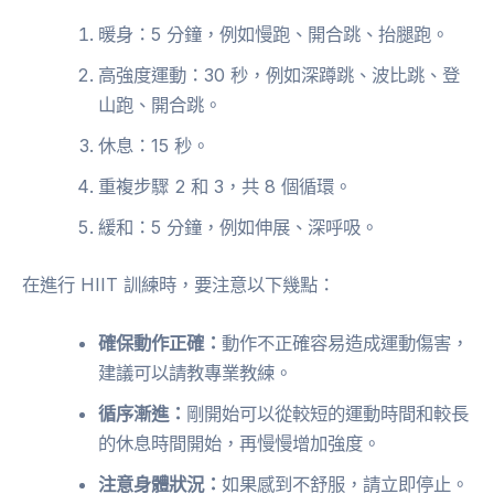
暖身：5 分鐘，例如慢跑、開合跳、抬腿跑。
高強度運動：30 秒，例如深蹲跳、波比跳、登
山跑、開合跳。
休息：15 秒。
重複步驟 2 和 3，共 8 個循環。
緩和：5 分鐘，例如伸展、深呼吸。
在進行 HIIT 訓練時，要注意以下幾點：
確保動作正確：
動作不正確容易造成運動傷害，
建議可以請教專業教練。
循序漸進：
剛開始可以從較短的運動時間和較長
的休息時間開始，再慢慢增加強度。
注意身體狀況：
如果感到不舒服，請立即停止。