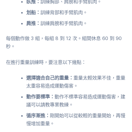
臥推：
訓練胸部、肩膀和手臂肌肉。
划船：
訓練背部和手臂肌肉。
肩推：
訓練肩膀和手臂肌肉。
每個動作做 3 組，每組 8 到 12 次。組間休息 60 到 90
秒。
在進行重量訓練時，要注意以下幾點：
選擇適合自己的重量：
重量太輕效果不佳，重量
太重容易造成運動傷害。
動作要標準：
動作不標準容易造成運動傷害，建
議可以請教專業教練。
循序漸進：
剛開始可以從較輕的重量開始，再慢
慢增加重量。