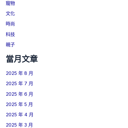
寵物
文化
時尚
科技
親子
當月文章
2025 年 8 月
2025 年 7 月
2025 年 6 月
2025 年 5 月
2025 年 4 月
2025 年 3 月