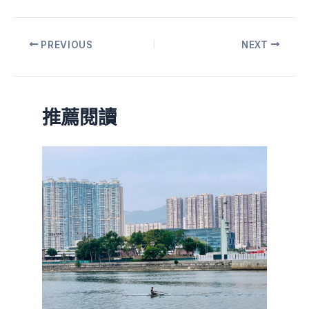
PREVIOUS
NEXT
推薦閱讀