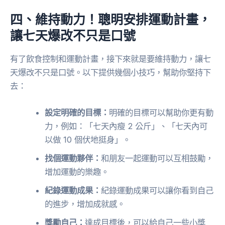
四、維持動力！聰明安排運動計畫，
讓七天爆改不只是口號
有了飲食控制和運動計畫，接下來就是要維持動力，讓七
天爆改不只是口號。以下提供幾個小技巧，幫助你堅持下
去：
設定明確的目標：
明確的目標可以幫助你更有動
力，例如：「七天內瘦 2 公斤」、「七天內可
以做 10 個伏地挺身」。
找個運動夥伴：
和朋友一起運動可以互相鼓勵，
增加運動的樂趣。
紀錄運動成果：
紀錄運動成果可以讓你看到自己
的進步，增加成就感。
獎勵自己：
達成目標後，可以給自己一些小獎