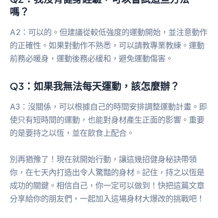
嗎？
A2：可以的。但建議從較低強度的運動開始，並注意動作
的正確性。如果對動作不熟悉，可以請教專業教練。運動
前務必暖身，運動後務必緩和，避免運動傷害。
Q3：如果我無法每天運動，該怎麼辦？
A3：沒關係，可以根據自己的時間安排調整運動計畫。即
使只有短時間的運動，也能對身材產生正面的影響。重要
的是要持之以恆，並在飲食上配合。
別再猶豫了！現在就開始行動，讓這幾招健身秘訣帶領
你，在七天內打造出令人驚豔的身材。記住，持之以恆是
成功的關鍵。相信自己，你一定可以做到！快把這篇文章
分享給你的朋友們，一起加入這場身材大爆改的挑戰吧！