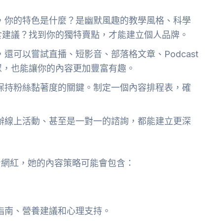
，你的特色是什麼？是幽默風趣的教學風格、科學
食建議？找到你的獨特賣點，才能建立個人品牌。
還可以嘗試直播、短影音、部落格文章、Podcast
眾，也能讓你的內容更加豐富有趣。
保持粉絲黏著度的關鍵。制定一個內容排程表，確
辦線上活動、甚至是一對一的諮詢，都能建立更深
身網紅，她的內容策略可能會包含：
指南、營養建議和心理支持。