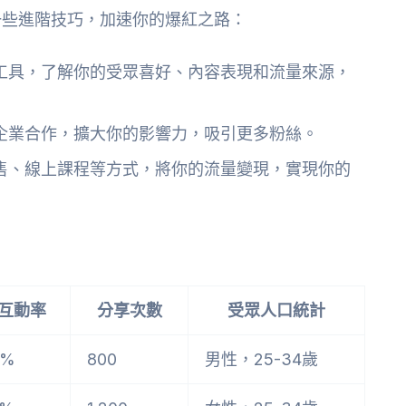
一些進階技巧，加速你的爆紅之路：
工具，了解你的受眾喜好、內容表現和流量來源，
企業合作，擴大你的影響力，吸引更多粉絲。
售、線上課程等方式，將你的流量變現，實現你的
互動率
分享次數
受眾人口統計
5%
800
男性，25-34歲