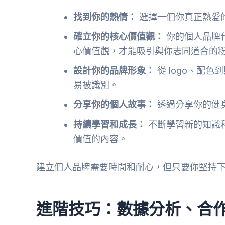
找到你的熱情：
選擇一個你真正熱愛
確立你的核心價值觀：
你的個人品牌
心價值觀，才能吸引與你志同道合的
設計你的品牌形象：
從 logo、配
易被識別。
分享你的個人故事：
透過分享你的健
持續學習和成長：
不斷學習新的知識
價值的內容。
建立個人品牌需要時間和耐心，但只要你堅持
進階技巧：數據分析、合