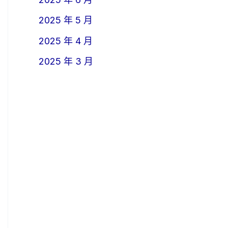
2025 年 5 月
2025 年 4 月
2025 年 3 月