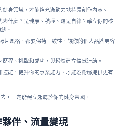
的健身領域，才能夠充滿動力地持續創作內容。
代表什麼？是健康、積極、還是自律？確立你的核
粉絲。
色到照片風格，都要保持一致性，讓你的個人品牌更容
身歷程、挑戰和成功，與粉絲建立情感連結。
和技能，提升你的專業能力，才能為粉絲提供更有
下去，一定能建立起屬於你的健身帝國。
作夥伴、流量變現