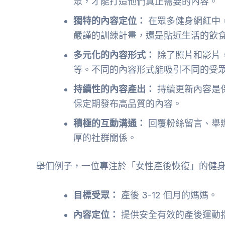
眾，才能打造他們真正需要的內容。
獨特的內容定位：
在眾多健身網紅中
嚴謹的訓練計畫，還是貼近生活的飲
多元化的內容形式：
除了照片和影片，
等。不同的內容形式能吸引不同的受
持續性的內容產出：
持續更新內容是
保定期發布高品質的內容。
積極的互動溝通：
回覆粉絲留言、舉
厚的社群關係。
舉個例子，一位專注於「女性產後恢復」的健
目標受眾：
產後 3-12 個月的媽媽。
內容定位：
提供安全有效的產後運動