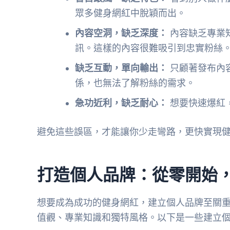
眾多健身網紅中脫穎而出。
內容空洞，缺乏深度：
內容缺乏專業
訊。這樣的內容很難吸引到忠實粉絲
缺乏互動，單向輸出：
只顧著發布內
係，也無法了解粉絲的需求。
急功近利，缺乏耐心：
想要快速爆紅
避免這些誤區，才能讓你少走彎路，更快實現
打造個人品牌：從零開始
想要成為成功的健身網紅，建立個人品牌至關
值觀、專業知識和獨特風格。以下是一些建立