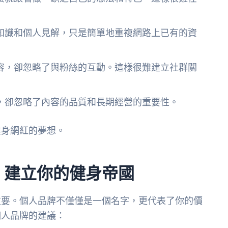
知識和個人見解，只是簡單地重複網路上已有的資
。
容，卻忽略了與粉絲的互動。這樣很難建立社群關
，卻忽略了內容的品質和長期經營的重要性。
健身網紅的夢想。
，建立你的健身帝國
重要。個人品牌不僅僅是一個名字，更代表了你的價
個人品牌的建議：