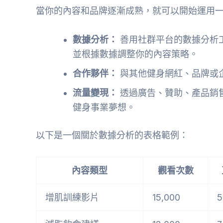
當你的內容和品牌逐漸成熟，就可以開始運用
數據分析：
善用社群平台的數據分析
並根據數據調整你的內容策略。
合作夥伴：
與其他健身網紅、品牌或
流量變現：
透過廣告、贊助、產品銷
健身事業夢想。
以下是一個關於數據分析的表格範例：
內容類型
觀看次數
增肌訓練影片
15,000