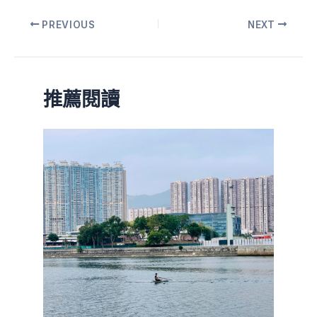
PREVIOUS
NEXT
推薦閱讀