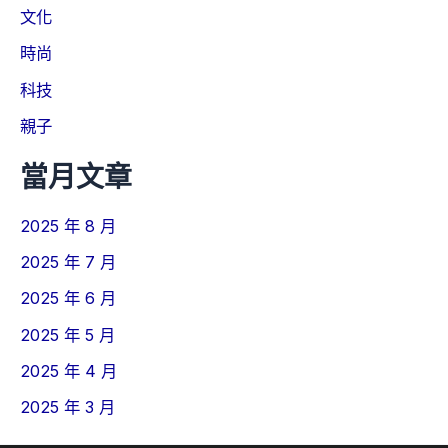
文化
時尚
科技
親子
當月文章
2025 年 8 月
2025 年 7 月
2025 年 6 月
2025 年 5 月
2025 年 4 月
2025 年 3 月