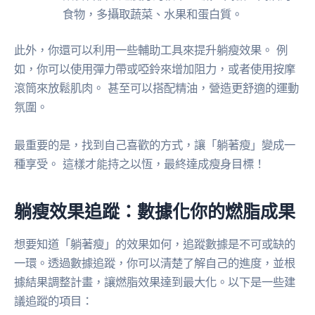
食物，多攝取蔬菜、水果和蛋白質。
此外，你還可以利用一些輔助工具來提升躺瘦效果。 例
如，你可以使用彈力帶或啞鈴來增加阻力，或者使用按摩
滾筒來放鬆肌肉。 甚至可以搭配精油，營造更舒適的運動
氛圍。
最重要的是，找到自己喜歡的方式，讓「躺著瘦」變成一
種享受。 這樣才能持之以恆，最終達成瘦身目標！
躺瘦效果追蹤：數據化你的燃脂成果
想要知道「躺著瘦」的效果如何，追蹤數據是不可或缺的
一環。透過數據追蹤，你可以清楚了解自己的進度，並根
據結果調整計畫，讓燃脂效果達到最大化。以下是一些建
議追蹤的項目：