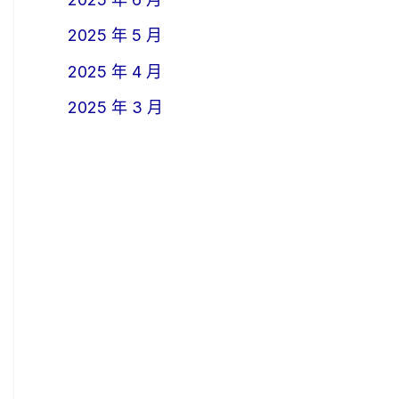
2025 年 5 月
2025 年 4 月
2025 年 3 月