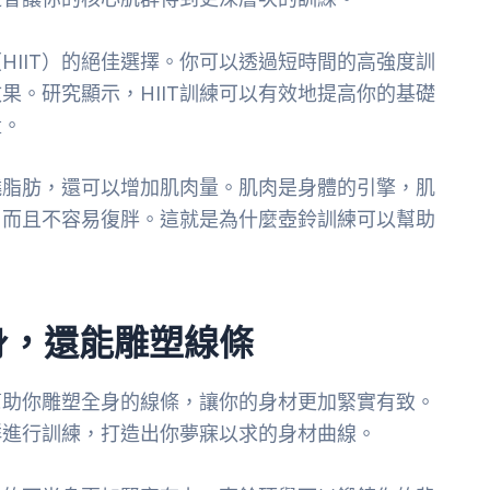
HIIT）的絕佳選擇。你可以透過短時間的高強度訓
果。研究顯示，HIIT訓練可以有效地提高你的基礎
量。
燒脂肪，還可以增加肌肉量。肌肉是身體的引擎，肌
，而且不容易復胖。這就是為什麼壺鈴訓練可以幫助
身，還能雕塑線條
幫助你雕塑全身的線條，讓你的身材更加緊實有致。
群進行訓練，打造出你夢寐以求的身材曲線。