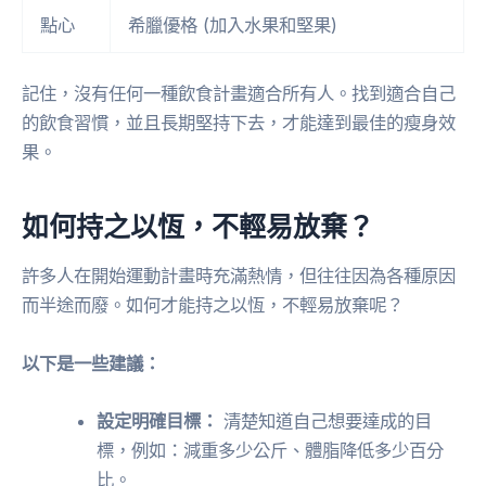
點心
希臘優格 (加入水果和堅果)
記住，沒有任何一種飲食計畫適合所有人。找到適合自己
的飲食習慣，並且長期堅持下去，才能達到最佳的瘦身效
果。
如何持之以恆，不輕易放棄？
許多人在開始運動計畫時充滿熱情，但往往因為各種原因
而半途而廢。如何才能持之以恆，不輕易放棄呢？
以下是一些建議：
設定明確目標：
清楚知道自己想要達成的目
標，例如：減重多少公斤、體脂降低多少百分
比。