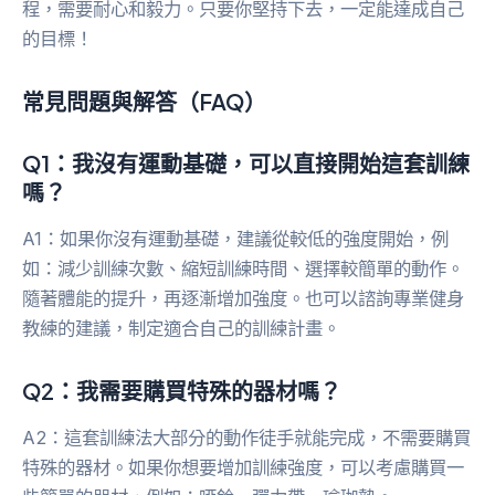
程，需要耐心和毅力。只要你堅持下去，一定能達成自己
的目標！
常見問題與解答（FAQ）
Q1：我沒有運動基礎，可以直接開始這套訓練
嗎？
A1：如果你沒有運動基礎，建議從較低的強度開始，例
如：減少訓練次數、縮短訓練時間、選擇較簡單的動作。
隨著體能的提升，再逐漸增加強度。也可以諮詢專業健身
教練的建議，制定適合自己的訓練計畫。
Q2：我需要購買特殊的器材嗎？
A2：這套訓練法大部分的動作徒手就能完成，不需要購買
特殊的器材。如果你想要增加訓練強度，可以考慮購買一