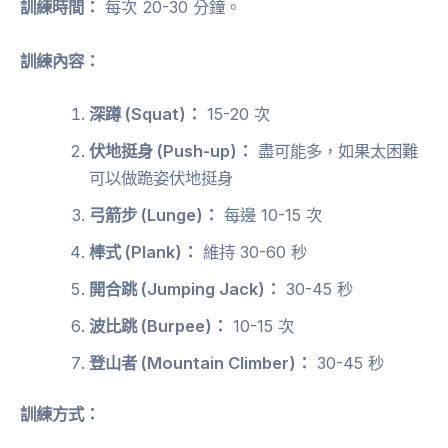
訓練時間：
每次 20-30 分鐘。
訓練內容：
深蹲 (Squat)：
15-20 次
伏地挺身 (Push-up)：
盡可能多，如果太困難
可以做跪姿伏地挺身
弓箭步 (Lunge)：
每邊 10-15 次
棒式 (Plank)：
維持 30-60 秒
開合跳 (Jumping Jack)：
30-45 秒
波比跳 (Burpee)：
10-15 次
登山者 (Mountain Climber)：
30-45 秒
訓練方式：