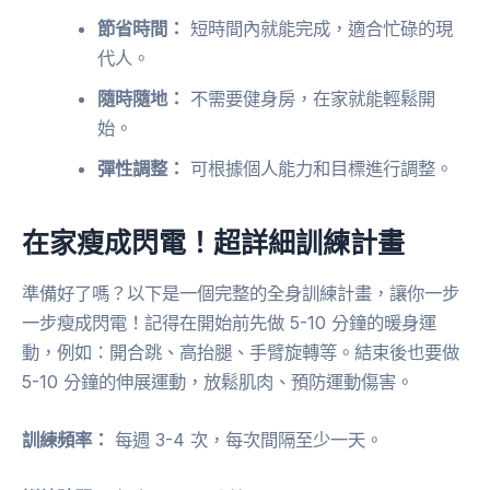
節省時間：
短時間內就能完成，適合忙碌的現
代人。
隨時隨地：
不需要健身房，在家就能輕鬆開
始。
彈性調整：
可根據個人能力和目標進行調整。
在家瘦成閃電！超詳細訓練計畫
準備好了嗎？以下是一個完整的全身訓練計畫，讓你一步
一步瘦成閃電！記得在開始前先做 5-10 分鐘的暖身運
動，例如：開合跳、高抬腿、手臂旋轉等。結束後也要做
5-10 分鐘的伸展運動，放鬆肌肉、預防運動傷害。
訓練頻率：
每週 3-4 次，每次間隔至少一天。