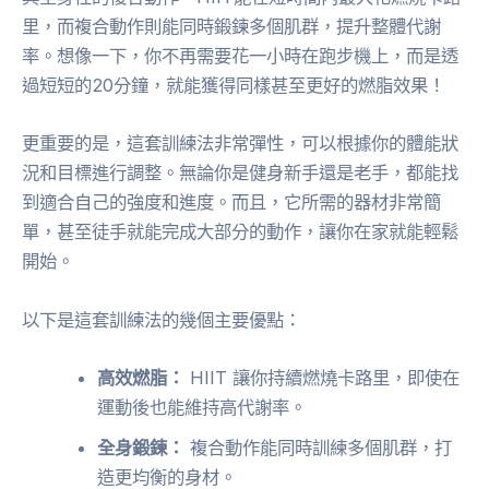
里，而複合動作則能同時鍛鍊多個肌群，提升整體代謝
率。想像一下，你不再需要花一小時在跑步機上，而是透
過短短的20分鐘，就能獲得同樣甚至更好的燃脂效果！
更重要的是，這套訓練法非常彈性，可以根據你的體能狀
況和目標進行調整。無論你是健身新手還是老手，都能找
到適合自己的強度和進度。而且，它所需的器材非常簡
單，甚至徒手就能完成大部分的動作，讓你在家就能輕鬆
開始。
以下是這套訓練法的幾個主要優點：
高效燃脂：
HIIT 讓你持續燃燒卡路里，即使在
運動後也能維持高代謝率。
全身鍛鍊：
複合動作能同時訓練多個肌群，打
造更均衡的身材。