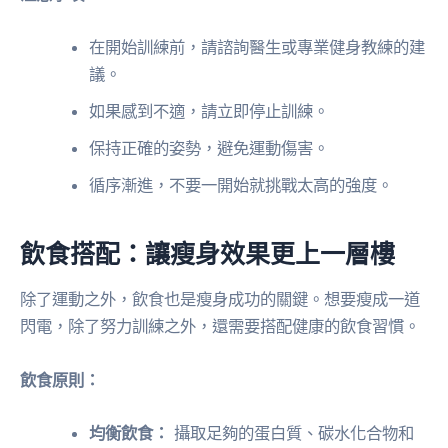
在開始訓練前，請諮詢醫生或專業健身教練的建
議。
如果感到不適，請立即停止訓練。
保持正確的姿勢，避免運動傷害。
循序漸進，不要一開始就挑戰太高的強度。
飲食搭配：讓瘦身效果更上一層樓
除了運動之外，飲食也是瘦身成功的關鍵。想要瘦成一道
閃電，除了努力訓練之外，還需要搭配健康的飲食習慣。
飲食原則：
均衡飲食：
攝取足夠的蛋白質、碳水化合物和