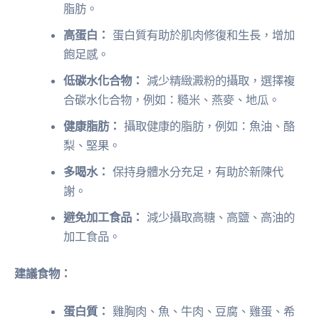
脂肪。
高蛋白：
蛋白質有助於肌肉修復和生長，增加
飽足感。
低碳水化合物：
減少精緻澱粉的攝取，選擇複
合碳水化合物，例如：糙米、燕麥、地瓜。
健康脂肪：
攝取健康的脂肪，例如：魚油、酪
梨、堅果。
多喝水：
保持身體水分充足，有助於新陳代
謝。
避免加工食品：
減少攝取高糖、高鹽、高油的
加工食品。
建議食物：
蛋白質：
雞胸肉、魚、牛肉、豆腐、雞蛋、希