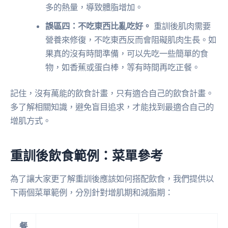
多的熱量，導致體脂增加。
誤區四：不吃東西比亂吃好。
重訓後肌肉需要
營養來修復，不吃東西反而會阻礙肌肉生長。如
果真的沒有時間準備，可以先吃一些簡單的食
物，如香蕉或蛋白棒，等有時間再吃正餐。
記住，沒有萬能的飲食計畫，只有適合自己的飲食計畫。
多了解相關知識，避免盲目追求，才能找到最適合自己的
增肌方式。
重訓後飲食範例：菜單參考
為了讓大家更了解重訓後應該如何搭配飲食，我們提供以
下兩個菜單範例，分別針對增肌期和減脂期：
餐