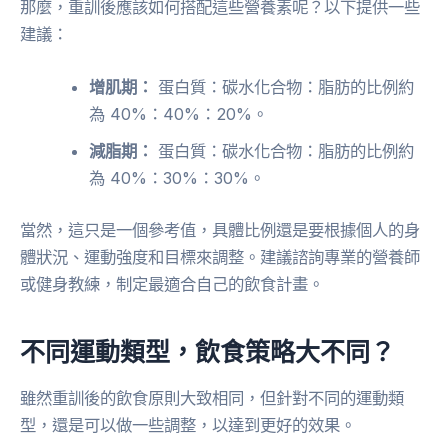
那麼，重訓後應該如何搭配這些營養素呢？以下提供一些
建議：
增肌期：
蛋白質：碳水化合物：脂肪的比例約
為 40%：40%：20%。
減脂期：
蛋白質：碳水化合物：脂肪的比例約
為 40%：30%：30%。
當然，這只是一個參考值，具體比例還是要根據個人的身
體狀況、運動強度和目標來調整。建議諮詢專業的營養師
或健身教練，制定最適合自己的飲食計畫。
不同運動類型，飲食策略大不同？
雖然重訓後的飲食原則大致相同，但針對不同的運動類
型，還是可以做一些調整，以達到更好的效果。