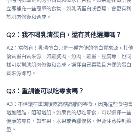
小時內攝取足夠的蛋白質和碳水化合物。如果能在重訓後
立即補充一些簡單的食物，如乳清蛋白或香蕉，會更有利
於肌肉修復和合成。
Q2：我不喝乳清蛋白，還有其他選擇嗎？
A2：當然有！乳清蛋白只是一種方便的蛋白質來源，其他
優質蛋白質來源，如雞胸肉、魚肉、雞蛋、豆腐等，也同
樣可以幫助肌肉修復和合成。選擇自己喜歡且方便的蛋白
質來源即可。
Q3：重訓後可以吃零食嗎？
A3：不建議在重訓後吃高糖高脂的零食，因為這些食物會
增加體脂，阻礙增肌。如果真的想吃零食，可以選擇一些
健康的零食，如堅果、水果或希臘優格，但要注意控制總
量。