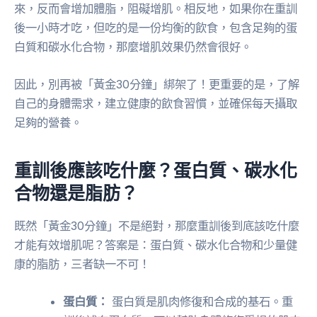
來，反而會增加體脂，阻礙增肌。相反地，如果你在重訓
後一小時才吃，但吃的是一份均衡的飲食，包含足夠的蛋
白質和碳水化合物，那麼增肌效果仍然會很好。
因此，別再被「黃金30分鐘」綁架了！更重要的是，了解
自己的身體需求，建立健康的飲食習慣，並確保每天攝取
足夠的營養。
重訓後應該吃什麼？蛋白質、碳水化
合物還是脂肪？
既然「黃金30分鐘」不是絕對，那麼重訓後到底該吃什麼
才能有效增肌呢？答案是：蛋白質、碳水化合物和少量健
康的脂肪，三者缺一不可！
蛋白質：
蛋白質是肌肉修復和合成的基石。重