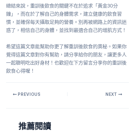
總結來說，重訓後飲食的關鍵不在於追求「黃金30分
鐘」，而在於了解自己的身體需求，建立健康的飲食習
慣，並確保每天攝取足夠的營養。別再被網路上的資訊迷
惑了，相信自己的身體，並找到最適合自己的增肌方式！
希望這篇文章能幫助你更了解重訓後飲食的奧秘。如果你
覺得這篇文章對你有幫助，請分享給你的朋友，讓更多人
一起聰明吃出好身材！也歡迎在下方留言分享你的重訓後
飲食心得喔！
PREVIOUS
NEXT
推薦閱讀