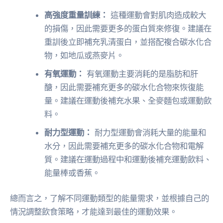
高強度重量訓練：
這種運動會對肌肉造成較大
的損傷，因此需要更多的蛋白質來修復。建議在
重訓後立即補充乳清蛋白，並搭配複合碳水化合
物，如地瓜或燕麥片。
有氧運動：
有氧運動主要消耗的是脂肪和肝
醣，因此需要補充更多的碳水化合物來恢復能
量。建議在運動後補充水果、全麥麵包或運動飲
料。
耐力型運動：
耐力型運動會消耗大量的能量和
水分，因此需要補充更多的碳水化合物和電解
質。建議在運動過程中和運動後補充運動飲料、
能量棒或香蕉。
總而言之，了解不同運動類型的能量需求，並根據自己的
情況調整飲食策略，才能達到最佳的運動效果。