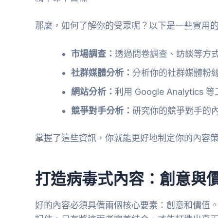
那麼，如何了解你的受眾呢？以下是一些實用
市場調查：
透過問卷調查、訪談等方
社群媒體分析：
分析你的社群媒體粉絲的 
網站分析：
利用 Google Analy
競爭對手分析：
研究你的競爭對手的
掌握了這些資訊，你就能更好地制定你的內容
打造病毒式內容：創意與
好的內容必須具備兩個核心要素：創意和價值