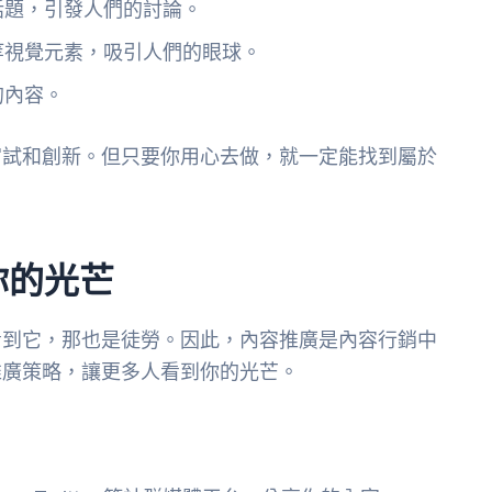
話題，引發人們的討論。
等視覺元素，吸引人們的眼球。
的內容。
嘗試和創新。但只要你用心去做，就一定能找到屬於
你的光芒
看到它，那也是徒勞。因此，內容推廣是內容行銷中
推廣策略，讓更多人看到你的光芒。