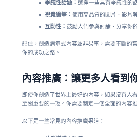
爭議性話題：
選擇一些具有爭議性的
視覺衝擊：
使用高品質的圖片、影片
互動性：
鼓勵人們參與討論、分享你
記住，創造病毒式內容並非易事，需要不斷的
你的成功之路。
內容推廣：讓更多人看到
即使你創造了世界上最好的內容，如果沒有人
至關重要的一環。你需要制定一個全面的內容
以下是一些常見的內容推廣渠道：