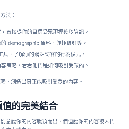
的方法：
式，直接從你的目標受眾那裡獲取資訊。
demographic 資料、興趣偏好等。
tics 等工具，了解你的網站訪客的行為模式。
內容策略，看看他們是如何吸引受眾的。
策略，創造出真正能吸引受眾的內容。
價值的完美結合
。創意讓你的內容脫穎而出，價值讓你的內容被人們