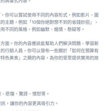
正的病毒式內容。
面。你可以嘗試使用不同的內容形式，例如影片、圖
的主題，例如「10個你絕對想不到的省錢妙招」、
使用不同的風格，例如幽默、煽情、懸疑等。
等方面。你的內容應該能幫助人們解決問題、學習新
司的行銷人員，你可以發布一些關於「如何在預算有
的特色美食」之類的內容，為你的受眾提供實用的旅
樂、悲傷、驚訝、憤怒等。
資訊，讓你的內容更具吸引力。