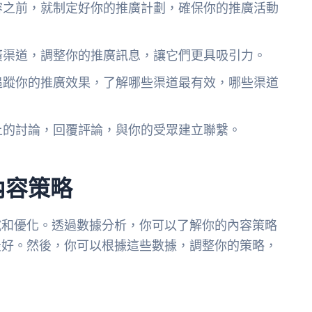
容之前，就制定好你的推廣計劃，確保你的推廣活動
廣渠道，調整你的推廣訊息，讓它們更具吸引力。
追蹤你的推廣效果，了解哪些渠道最有效，哪些渠道
上的討論，回覆評論，與你的受眾建立聯繫。
內容策略
試和優化。透過數據分析，你可以了解你的內容策略
最好。然後，你可以根據這些數據，調整你的策略，