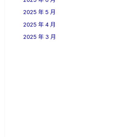
2025 年 5 月
2025 年 4 月
2025 年 3 月