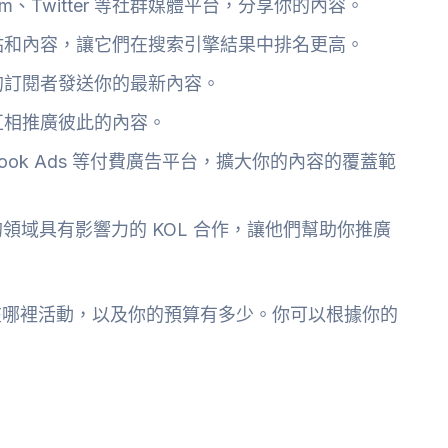
agram、Twitter 等社群媒體平台，分享你的內容。
站和內容，讓它們在搜索引擎結果中排名更高。
的訂閱者發送你的最新內容。
互相推廣彼此的內容。
acebook Ads 等付費廣告平台，擴大你的內容的覆蓋範
領域具有影響力的 KOL 合作，讓他們幫助你推廣
在哪裡活動，以及你的預算有多少。你可以根據你的