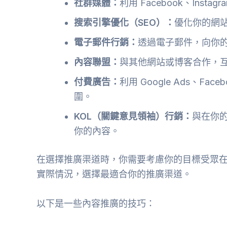
社群媒體：
利用 Facebook、Inst
搜索引擎優化（SEO）：
優化你的網
電子郵件行銷：
透過電子郵件，向你
內容聯盟：
與其他網站或博客合作，
付費廣告：
利用 Google Ads、F
圍。
KOL（關鍵意見領袖）行銷：
與在你的
你的內容。
在選擇推廣渠道時，你需要考慮你的目標受眾
實際情況，選擇最適合你的推廣渠道。
以下是一些內容推廣的技巧：