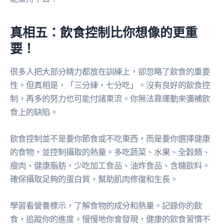
真相五：飲食控制比你想像的更重
要！
很多人把大部分精力都放在訓練上，卻忽略了飲食的重要
性。但真相是，「三分練，七分吃」。沒有良好的飲食控
制，再多的努力也可能付諸東流。你無法靠運動來彌補飲
食上的缺陷。
飲食控制並不是要你節食或不吃東西，而是要你選擇健康
的食物，並控制攝取的熱量。多吃蔬菜、水果、全穀類、
瘦肉、健康脂肪，少吃加工食品、油炸食品、含糖飲料。
確保攝取足夠的蛋白質，幫助肌肉修復和生長。
學習看營養標示，了解食物的成分和熱量。記錄你的飲
食，追蹤你的進度。慢慢地你會發現，健康的飲食習慣不