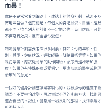
而異！
你是不是常常看到網路上、雜誌上的健身計劃，就迫不及
待地照著做？但真相是，每個人的身體狀況、目標、經驗
都不同，適合別人的計劃不一定適合你。盲目跟風，可能
不僅沒有效果，反而會讓你受傷。
制定健身計劃需要考慮很多因素，例如：你的年齡、性
別、體重、健康狀況、運動經驗、訓練目標等等。如果你
是初學者，應該從簡單的動作開始，循序漸進地增加強
度。如果你有特殊疾病或受傷史，更應該諮詢醫生或物理
治療師的意見。
一個好的健身計劃應該是客製化的，並根據你的進度不斷
調整。不要害怕改變，勇於嘗試不同的訓練方式，找到最
適合自己的。記住，健身是一場長期的旅程，找到樂趣才
能堅持下去！