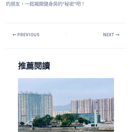
的朋友，一起揭開健身房的“秘密”吧！
PREVIOUS
NEXT
推薦閱讀