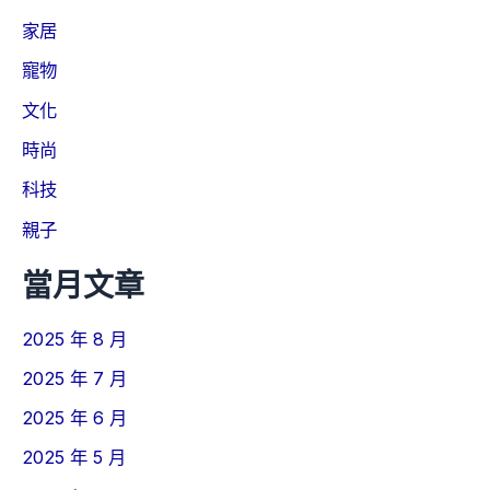
家居
寵物
文化
時尚
科技
親子
當月文章
2025 年 8 月
2025 年 7 月
2025 年 6 月
2025 年 5 月