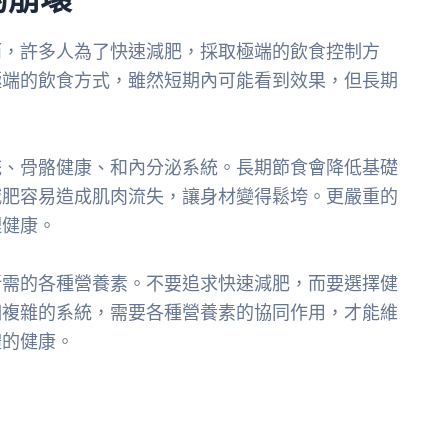
而，許多人為了快速減肥，採取極端的飲食控制方
極端的飲食方式，雖然短期內可能看到效果，但長期
統、骨骼健康、和內分泌系統。長期節食會降低基礎
減肥容易造成肌肉流失，讓身材變得鬆垮。更嚴重的
理健康。
所需的各種營養素。不要追求快速減肥，而要選擇健
個複雜的系統，需要各種營養素的協同作用，才能維
體的健康。