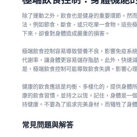
除了運動之外，飲食也是健身的重要環節。然
法，例如節食、斷食、或只吃單一食物。這些
下來，卻會對身體造成嚴重的損害。
極端飲食控制容易導致營養不良，影響免疫系
代謝率，讓身體更容易儲存脂肪。此外，快速
是，極端飲食控制可能導致飲食失調，影響心
健康的飲食應該是均衡、多樣化的，提供身體
康的飲食習慣，並持之以恆。記住，身體是一
持健康。不要為了追求完美身材，而犧牲了身
常見問題與解答