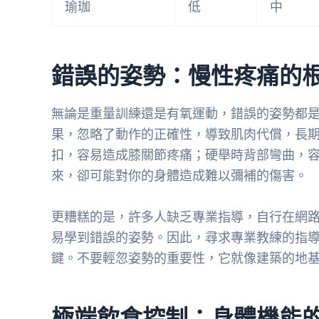
瑜珈
低
中
錯誤的姿勢：慢性疼痛的
無論是重量訓練還是有氧運動，錯誤的姿勢都
果，忽略了動作的正確性，導致肌肉代償，長
扣，容易造成膝關節疼痛；硬舉時背部彎曲，
來，卻可能對你的身體造成難以彌補的傷害。
更糟糕的是，許多人缺乏專業指導，自行在網
易學到錯誤的姿勢。因此，尋求專業教練的指
鍵。不要輕忽姿勢的重要性，它就像建築的地
極端飲食控制：身體機能