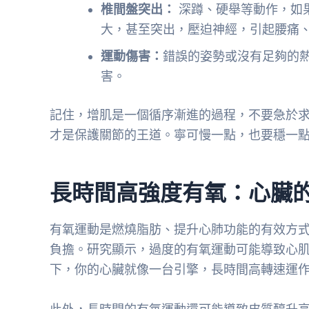
椎間盤突出：
深蹲、硬舉等動作，如
大，甚至突出，壓迫神經，引起腰痛
運動傷害：
錯誤的姿勢或沒有足夠的
害。
記住，增肌是一個循序漸進的過程，不要急於
才是保護關節的王道。寧可慢一點，也要穩一
長時間高強度有氧：心臟
有氧運動是燃燒脂肪、提升心肺功能的有效方
負擔。研究顯示，過度的有氧運動可能導致心
下，你的心臟就像一台引擎，長時間高轉速運