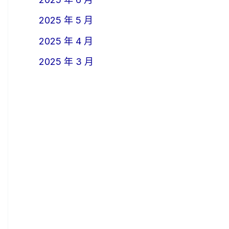
2025 年 5 月
2025 年 4 月
2025 年 3 月