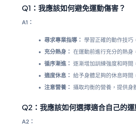
Q1：我應該如何避免運動傷害？
A1：
尋求專業指導：
學習正確的動作技巧
充分熱身：
在運動前進行充分的熱身
循序漸進：
逐漸增加訓練強度和時間
適度休息：
給予身體足夠的休息時間
注意營養：
攝取均衡的營養，提供身
Q2：我應該如何選擇適合自己的運
A2：