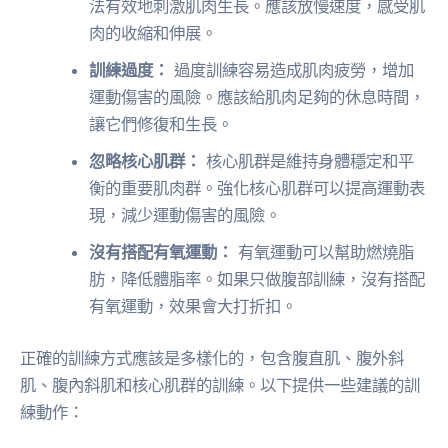
法有效地刺激肌肉生長。應該放慢速度，感受肌
肉的收縮和伸展。
訓練過度：
過度訓練容易造成肌肉疲勞，增加
運動傷害的風險。應該給肌肉足夠的休息時間，
讓它們修復和生長。
忽略核心肌群：
核心肌群是維持身體穩定和平
衡的重要肌肉群。強化核心肌群可以提高運動表
現，減少運動傷害的風險。
沒有搭配有氧運動：
有氧運動可以幫助燃燒脂
肪，降低體脂率。如果只做腹部訓練，沒有搭配
有氧運動，效果會大打折扣。
正確的訓練方式應該是多樣化的，包含腹直肌、腹外斜
肌、腹內斜肌和核心肌群的訓練。以下提供一些建議的訓
練動作：