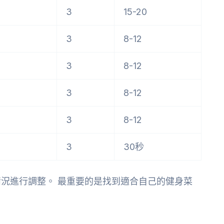
3
15-20
3
8-12
3
8-12
3
8-12
3
8-12
3
30秒
況進行調整。 最重要的是找到適合自己的健身菜