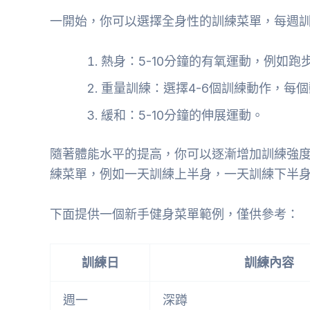
一開始，你可以選擇全身性的訓練菜單，每週訓
熱身：5-10分鐘的有氧運動，例如跑
重量訓練：選擇4-6個訓練動作，每個動
緩和：5-10分鐘的伸展運動。
隨著體能水平的提高，你可以逐漸增加訓練強度
練菜單，例如一天訓練上半身，一天訓練下半
下面提供一個新手健身菜單範例，僅供參考：
訓練日
訓練內容
週一
深蹲