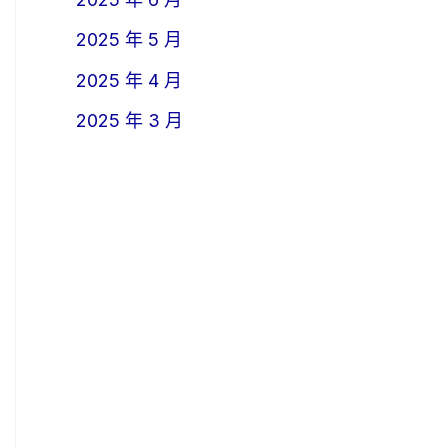
2025 年 5 月
2025 年 4 月
2025 年 3 月