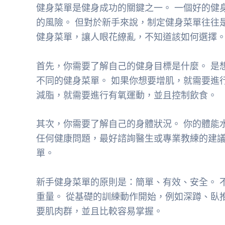
健身菜單是健身成功的關鍵之一。 一個好的健
的風險。 但對於新手來說，制定健身菜單往往
健身菜單，讓人眼花繚亂，不知道該如何選擇
首先，你需要了解自己的健身目標是什麼。 是
不同的健身菜單。 如果你想要增肌，就需要進
減脂，就需要進行有氧運動，並且控制飲食。
其次，你需要了解自己的身體狀況。 你的體能
任何健康問題，最好諮詢醫生或專業教練的建議
單。
新手健身菜單的原則是：簡單、有效、安全。 
重量。 從基礎的訓練動作開始，例如深蹲、臥
要肌肉群，並且比較容易掌握。