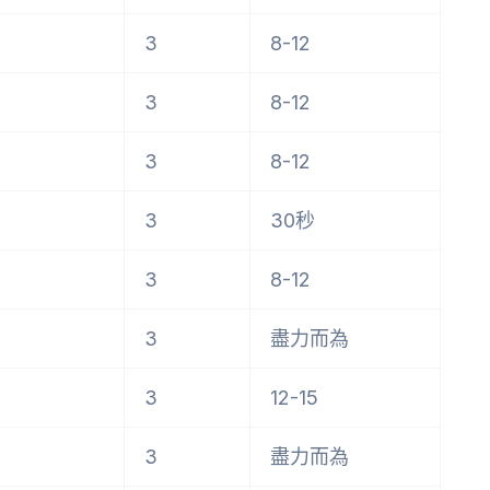
3
8-12
3
8-12
3
8-12
3
30秒
3
8-12
3
盡力而為
3
12-15
3
盡力而為