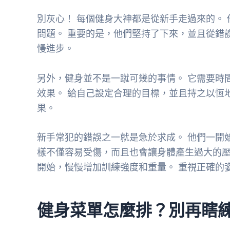
別灰心！ 每個健身大神都是從新手走過來的。
問題。 重要的是，他們堅持了下來，並且從錯
慢進步。
另外，健身並不是一蹴可幾的事情。 它需要時
效果。 給自己設定合理的目標，並且持之以恆
果。
新手常犯的錯誤之一就是急於求成。 他們一開
樣不僅容易受傷，而且也會讓身體產生過大的壓
開始，慢慢增加訓練強度和重量。 重視正確的
健身菜單怎麼排？別再瞎