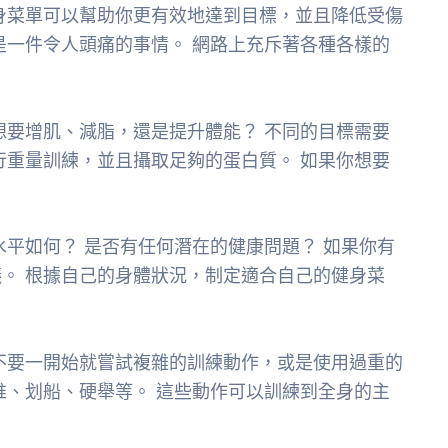
身菜單可以幫助你更有效地達到目標，並且降低受傷
是一件令人頭痛的事情。 網路上充斥著各種各樣的
。
想要增肌、減脂，還是提升體能？ 不同的目標需要
行重量訓練，並且攝取足夠的蛋白質。 如果你想要
水平如何？ 是否有任何潛在的健康問題？ 如果你有
。 根據自己的身體狀況，制定適合自己的健身菜
不要一開始就嘗試複雜的訓練動作，或是使用過重的
推、划船、硬舉等。 這些動作可以訓練到全身的主