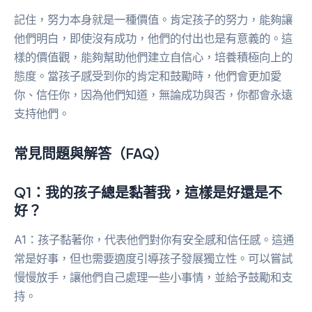
記住，努力本身就是一種價值。肯定孩子的努力，能夠讓
他們明白，即使沒有成功，他們的付出也是有意義的。這
樣的價值觀，能夠幫助他們建立自信心，培養積極向上的
態度。當孩子感受到你的肯定和鼓勵時，他們會更加愛
你、信任你，因為他們知道，無論成功與否，你都會永遠
支持他們。
常見問題與解答（FAQ）
Q1：我的孩子總是黏著我，這樣是好還是不
好？
A1：孩子黏著你，代表他們對你有安全感和信任感。這通
常是好事，但也需要適度引導孩子發展獨立性。可以嘗試
慢慢放手，讓他們自己處理一些小事情，並給予鼓勵和支
持。