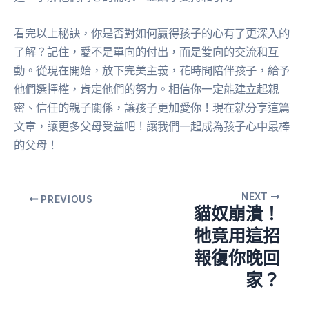
看完以上秘訣，你是否對如何贏得孩子的心有了更深入的
了解？記住，愛不是單向的付出，而是雙向的交流和互
動。從現在開始，放下完美主義，花時間陪伴孩子，給予
他們選擇權，肯定他們的努力。相信你一定能建立起親
密、信任的親子關係，讓孩子更加愛你！現在就分享這篇
文章，讓更多父母受益吧！讓我們一起成為孩子心中最棒
的父母！
NEXT
PREVIOUS
貓奴崩潰！
牠竟用這招
報復你晚回
家？