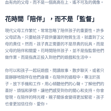
血有肉的父母，而不是一個高高在上、遙不可及的偶像。
花時間「陪伴」，而不是「監督」
現代父母工作繁忙，常常忽略了陪伴孩子的重要性。許多
父母認為，只要給孩子提供優渥的物質生活，就盡到了父
母的責任。然而，孩子真正需要的不是昂貴的玩具，而是
父母的陪伴和關愛。花時間陪伴孩子，並不是指監督他們
做作業，而是指真正投入到他們的遊戲和生活中。
你可以和孩子一起玩遊戲、閱讀故事、散步聊天，或者只
是靜靜地陪伴在他們身邊。在陪伴的過程中，專注於孩
子，放下手機和工作，用心傾聽他們的心聲。了解他們的
喜好、煩惱和夢想，讓他們感受到你的關心和支持。你會
發現，在陪伴的時光裡，親子關係會變得更加緊密，孩子
也會更加信任你、愛你。