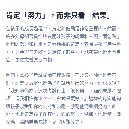
肯定「努力」，而非只看「結果」
在孩子的成長過程中，肯定和鼓勵是非常重要的。然而，
許多父母卻習慣性地只關注孩子的成績和表現，而忽略了
他們的努力和付出。只看結果的肯定，容易讓孩子產生壓
力，甚至害怕失敗。肯定孩子的努力，能夠讓他們更有自
信，更願意嘗試新事物。
例如，當孩子考試成績不理想時，不要只批評他們考不
好，而是要肯定他們為了考試所付出的努力。你可以說：
「我知道你為了這次考試付出了很多努力，雖然成績不理
想，但我相信你下次一定會做得更好。」這樣的肯定能夠
讓孩子感受到你的支持和鼓勵，激勵他們繼續努力。此
外，也要肯定孩子在其他方面的努力，例如，他們幫忙做
家務、照顧弟弟妹妹、克服困難等等。