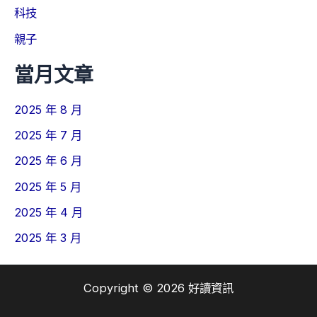
科技
親子
當月文章
2025 年 8 月
2025 年 7 月
2025 年 6 月
2025 年 5 月
2025 年 4 月
2025 年 3 月
Copyright © 2026 好讀資訊