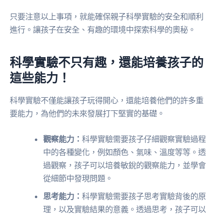
只要注意以上事項，就能確保親子科學實驗的安全和順利
進行。讓孩子在安全、有趣的環境中探索科學的奧秘。
科學實驗不只有趣，還能培養孩子的
這些能力！
科學實驗不僅能讓孩子玩得開心，還能培養他們的許多重
要能力，為他們的未來發展打下堅實的基礎。
觀察能力：
科學實驗需要孩子仔細觀察實驗過程
中的各種變化，例如顏色、氣味、溫度等等。透
過觀察，孩子可以培養敏銳的觀察能力，並學會
從細節中發現問題。
思考能力：
科學實驗需要孩子思考實驗背後的原
理，以及實驗結果的意義。透過思考，孩子可以