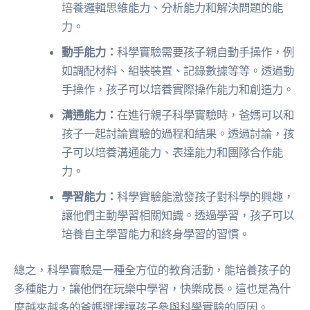
培養邏輯思維能力、分析能力和解決問題的能
力。
動手能力：
科學實驗需要孩子親自動手操作，例
如調配材料、組裝裝置、記錄數據等等。透過動
手操作，孩子可以培養實際操作能力和創造力。
溝通能力：
在進行親子科學實驗時，爸媽可以和
孩子一起討論實驗的過程和結果。透過討論，孩
子可以培養溝通能力、表達能力和團隊合作能
力。
學習能力：
科學實驗能激發孩子對科學的興趣，
讓他們主動學習相關知識。透過學習，孩子可以
培養自主學習能力和終身學習的習慣。
總之，科學實驗是一種全方位的教育活動，能培養孩子的
多種能力，讓他們在玩樂中學習，快樂成長。這也是為什
麼越來越多的爸媽選擇讓孩子參與科學實驗的原因。