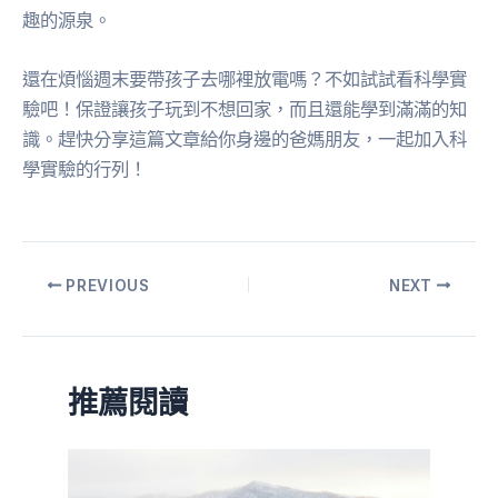
趣的源泉。
還在煩惱週末要帶孩子去哪裡放電嗎？不如試試看科學實
驗吧！保證讓孩子玩到不想回家，而且還能學到滿滿的知
識。趕快分享這篇文章給你身邊的爸媽朋友，一起加入科
學實驗的行列！
PREVIOUS
NEXT
推薦閱讀