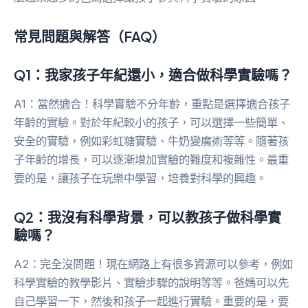
常見問題與解答（FAQ）
Q1：我家孩子年紀還小，適合做科學實驗嗎？
A1：當然適合！科學實驗不分年齡，重點是選擇適合孩子
年齡的實驗。對於年紀較小的孩子，可以選擇一些簡單、
安全的實驗，例如彩虹糖實驗、牛奶變魔術等等。隨著孩
子年齡的增長，可以逐漸增加實驗的難度和複雜性。最重
要的是，讓孩子在玩樂中學習，培養對科學的興趣。
Q2：我沒有科學背景，可以教孩子做科學實
驗嗎？
A2：完全沒問題！現在網路上有很多資源可以參考，例如
科學實驗的教學影片、實驗步驟的說明等等。爸媽可以先
自己學習一下，然後和孩子一起進行實驗。重要的是，要