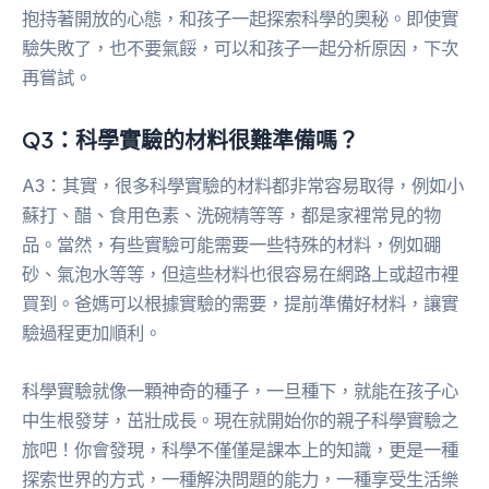
抱持著開放的心態，和孩子一起探索科學的奧秘。即使實
驗失敗了，也不要氣餒，可以和孩子一起分析原因，下次
再嘗試。
Q3：科學實驗的材料很難準備嗎？
A3：其實，很多科學實驗的材料都非常容易取得，例如小
蘇打、醋、食用色素、洗碗精等等，都是家裡常見的物
品。當然，有些實驗可能需要一些特殊的材料，例如硼
砂、氣泡水等等，但這些材料也很容易在網路上或超市裡
買到。爸媽可以根據實驗的需要，提前準備好材料，讓實
驗過程更加順利。
科學實驗就像一顆神奇的種子，一旦種下，就能在孩子心
中生根發芽，茁壯成長。現在就開始你的親子科學實驗之
旅吧！你會發現，科學不僅僅是課本上的知識，更是一種
探索世界的方式，一種解決問題的能力，一種享受生活樂