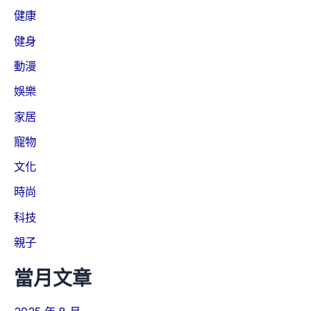
健康
健身
動漫
娛樂
家居
寵物
文化
時尚
科技
親子
當月文章