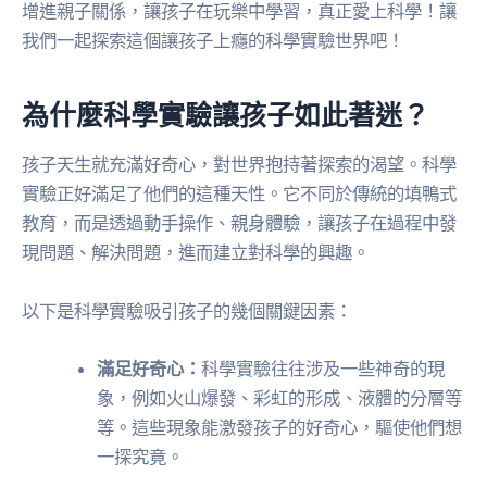
增進親子關係，讓孩子在玩樂中學習，真正愛上科學！讓
我們一起探索這個讓孩子上癮的科學實驗世界吧！
為什麼科學實驗讓孩子如此著迷？
孩子天生就充滿好奇心，對世界抱持著探索的渴望。科學
實驗正好滿足了他們的這種天性。它不同於傳統的填鴨式
教育，而是透過動手操作、親身體驗，讓孩子在過程中發
現問題、解決問題，進而建立對科學的興趣。
以下是科學實驗吸引孩子的幾個關鍵因素：
滿足好奇心：
科學實驗往往涉及一些神奇的現
象，例如火山爆發、彩虹的形成、液體的分層等
等。這些現象能激發孩子的好奇心，驅使他們想
一探究竟。