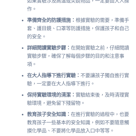
如果實驗涉及高溫或尖銳物品，一定要由大人操
作。
準備齊全的防護措施：
根據實驗的需要，準備手
套、護目鏡、口罩等防護措施，保護孩子和自己
的安全。
詳細閱讀實驗步驟：
在開始實驗之前，仔細閱讀
實驗步驟，確保了解每個步驟的目的和注意事
項。
在大人指導下進行實驗：
不要讓孩子獨自進行實
驗，一定要在大人指導下進行。
保持實驗環境的清潔：
實驗結束後，及時清理實
驗環境，避免留下殘留物。
教育孩子安全知識：
在進行實驗的過程中，也要
教育孩子一些基本的安全知識，例如不要隨意觸
摸化學品、不要將化學品放入口中等等。