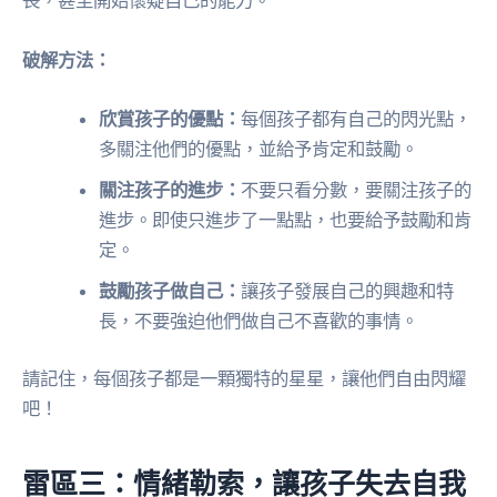
喪，甚至開始懷疑自己的能力。
破解方法：
欣賞孩子的優點：
每個孩子都有自己的閃光點，
多關注他們的優點，並給予肯定和鼓勵。
關注孩子的進步：
不要只看分數，要關注孩子的
進步。即使只進步了一點點，也要給予鼓勵和肯
定。
鼓勵孩子做自己：
讓孩子發展自己的興趣和特
長，不要強迫他們做自己不喜歡的事情。
請記住，每個孩子都是一顆獨特的星星，讓他們自由閃耀
吧！
雷區三：情緒勒索，讓孩子失去自我