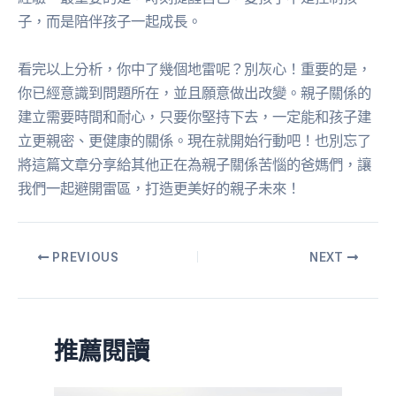
子，而是陪伴孩子一起成長。
看完以上分析，你中了幾個地雷呢？別灰心！重要的是，
你已經意識到問題所在，並且願意做出改變。親子關係的
建立需要時間和耐心，只要你堅持下去，一定能和孩子建
立更親密、更健康的關係。現在就開始行動吧！也別忘了
將這篇文章分享給其他正在為親子關係苦惱的爸媽們，讓
我們一起避開雷區，打造更美好的親子未來！
PREVIOUS
NEXT
推薦閱讀