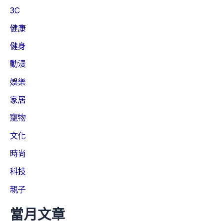
3C
健康
健身
動漫
娛樂
家居
寵物
文化
時尚
科技
親子
當月文章