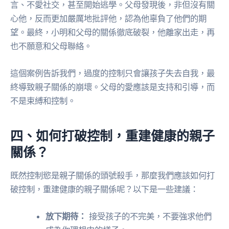
言、不愛社交，甚至開始逃學。父母發現後，非但沒有關
心他，反而更加嚴厲地批評他，認為他辜負了他們的期
望。最終，小明和父母的關係徹底破裂，他離家出走，再
也不願意和父母聯絡。
這個案例告訴我們，過度的控制只會讓孩子失去自我，最
終導致親子關係的崩壞。父母的愛應該是支持和引導，而
不是束縛和控制。
四、如何打破控制，重建健康的親子
關係？
既然控制慾是親子關係的頭號殺手，那麼我們應該如何打
破控制，重建健康的親子關係呢？以下是一些建議：
放下期待：
接受孩子的不完美，不要強求他們