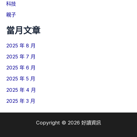
科技
親子
當月文章
2025 年 8 月
2025 年 7 月
2025 年 6 月
2025 年 5 月
2025 年 4 月
2025 年 3 月
Copyright © 2026 好讀資訊