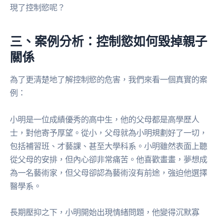
現了控制慾呢？
三、案例分析：控制慾如何毀掉親子
關係
為了更清楚地了解控制慾的危害，我們來看一個真實的案
例：
小明是一位成績優秀的高中生，他的父母都是高學歷人
士，對他寄予厚望。從小，父母就為小明規劃好了一切，
包括補習班、才藝課、甚至大學科系。小明雖然表面上聽
從父母的安排，但內心卻非常痛苦。他喜歡畫畫，夢想成
為一名藝術家，但父母卻認為藝術沒有前途，強迫他選擇
醫學系。
長期壓抑之下，小明開始出現情緒問題，他變得沉默寡