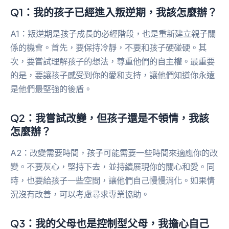
Q1：我的孩子已經進入叛逆期，我該怎麼辦？
A1：叛逆期是孩子成長的必經階段，也是重新建立親子關
係的機會。首先，要保持冷靜，不要和孩子硬碰硬。其
次，要嘗試理解孩子的想法，尊重他們的自主權。最重要
的是，要讓孩子感受到你的愛和支持，讓他們知道你永遠
是他們最堅強的後盾。
Q2：我嘗試改變，但孩子還是不領情，我該
怎麼辦？
A2：改變需要時間，孩子可能需要一些時間來適應你的改
變。不要灰心，堅持下去，並持續展現你的關心和愛。同
時，也要給孩子一些空間，讓他們自己慢慢消化。如果情
況沒有改善，可以考慮尋求專業協助。
Q3：我的父母也是控制型父母，我擔心自己