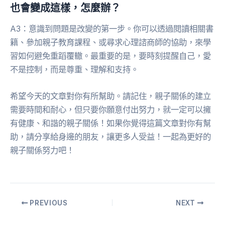
也會變成這樣，怎麼辦？
A3：意識到問題是改變的第一步。你可以透過閱讀相關書
籍、參加親子教育課程、或尋求心理諮商師的協助，來學
習如何避免重蹈覆轍。最重要的是，要時刻提醒自己，愛
不是控制，而是尊重、理解和支持。
希望今天的文章對你有所幫助。請記住，親子關係的建立
需要時間和耐心，但只要你願意付出努力，就一定可以擁
有健康、和諧的親子關係！如果你覺得這篇文章對你有幫
助，請分享給身邊的朋友，讓更多人受益！一起為更好的
親子關係努力吧！
PREVIOUS
NEXT