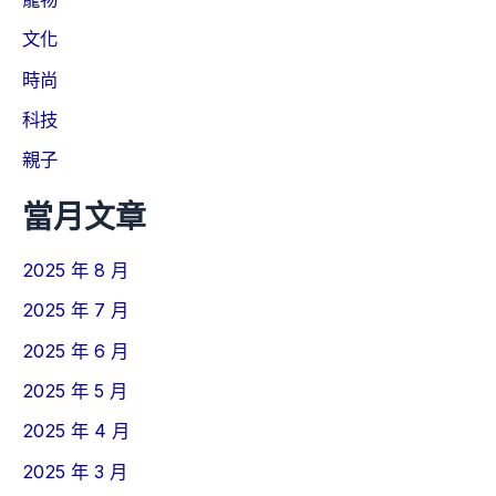
文化
時尚
科技
親子
當月文章
2025 年 8 月
2025 年 7 月
2025 年 6 月
2025 年 5 月
2025 年 4 月
2025 年 3 月