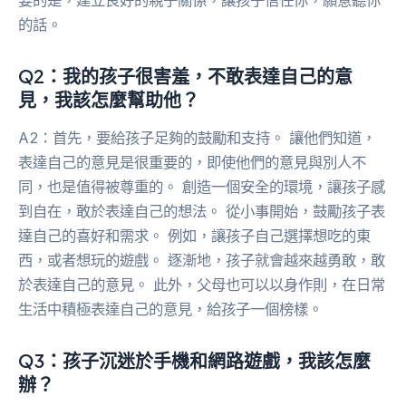
的話。
Q2：我的孩子很害羞，不敢表達自己的意
見，我該怎麼幫助他？
A2：首先，要給孩子足夠的鼓勵和支持。 讓他們知道，
表達自己的意見是很重要的，即使他們的意見與別人不
同，也是值得被尊重的。 創造一個安全的環境，讓孩子感
到自在，敢於表達自己的想法。 從小事開始，鼓勵孩子表
達自己的喜好和需求。 例如，讓孩子自己選擇想吃的東
西，或者想玩的遊戲。 逐漸地，孩子就會越來越勇敢，敢
於表達自己的意見。 此外，父母也可以以身作則，在日常
生活中積極表達自己的意見，給孩子一個榜樣。
Q3：孩子沉迷於手機和網路遊戲，我該怎麼
辦？