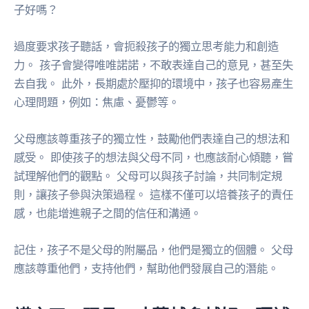
子好嗎？
過度要求孩子聽話，會扼殺孩子的獨立思考能力和創造
力。 孩子會變得唯唯諾諾，不敢表達自己的意見，甚至失
去自我。 此外，長期處於壓抑的環境中，孩子也容易產生
心理問題，例如：焦慮、憂鬱等。
父母應該尊重孩子的獨立性，鼓勵他們表達自己的想法和
感受。 即使孩子的想法與父母不同，也應該耐心傾聽，嘗
試理解他們的觀點。 父母可以與孩子討論，共同制定規
則，讓孩子參與決策過程。 這樣不僅可以培養孩子的責任
感，也能增進親子之間的信任和溝通。
記住，孩子不是父母的附屬品，他們是獨立的個體。 父母
應該尊重他們，支持他們，幫助他們發展自己的潛能。