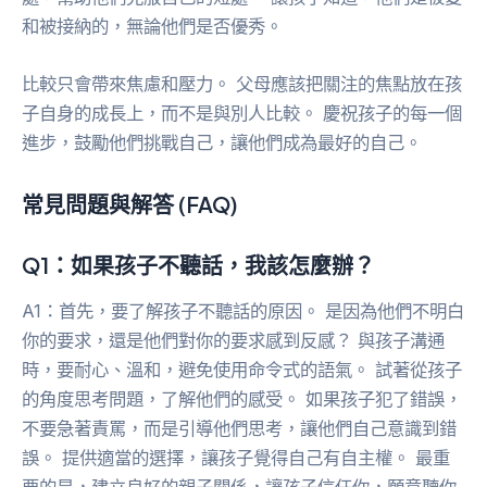
和被接納的，無論他們是否優秀。
比較只會帶來焦慮和壓力。 父母應該把關注的焦點放在孩
子自身的成長上，而不是與別人比較。 慶祝孩子的每一個
進步，鼓勵他們挑戰自己，讓他們成為最好的自己。
常見問題與解答 (FAQ)
Q1：如果孩子不聽話，我該怎麼辦？
A1：首先，要了解孩子不聽話的原因。 是因為他們不明白
你的要求，還是他們對你的要求感到反感？ 與孩子溝通
時，要耐心、溫和，避免使用命令式的語氣。 試著從孩子
的角度思考問題，了解他們的感受。 如果孩子犯了錯誤，
不要急著責罵，而是引導他們思考，讓他們自己意識到錯
誤。 提供適當的選擇，讓孩子覺得自己有自主權。 最重
要的是，建立良好的親子關係，讓孩子信任你，願意聽你