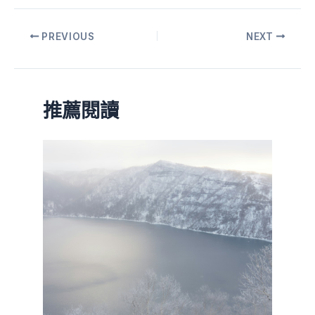
PREVIOUS
NEXT
推薦閱讀