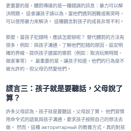
更重要的是，體罰傳達的是一種錯誤的訊息：暴力可以解
決問題。 這會讓孩子誤以為，當他們遇到困難或衝突時，
可以使用暴力來解決。 這種觀念對孩子的成長非常不利。
那麼，當孩子犯錯時，應該怎麼辦呢？ 替代體罰的方法有
很多，例如：與孩子溝通、了解他們犯錯的原因、設定明
確的界線、提供孩子適當的懲罰（例如：取消玩樂時間、
做家事等）。 最重要的是，讓孩子知道，他們的行為是不
被允許的，但父母仍然愛他們。
謊言三：孩子就是要聽話，父母說了
算？
許多父母認為，孩子就是要聽話，父母說了算。 他們習慣
用命令式的語氣與孩子溝通，要求孩子按照自己的想法去
做。 然而，這種 авторитарный 的教養方式，真的對孩