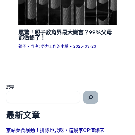
震驚！親子教育界最大謊言？99%父母
都做錯了！
親子
• 作者:
努力工作的小編
•
2025-03-23
搜尋
最新文章
京站美食暴動！排隊也要吃，這幾家CP值爆表！