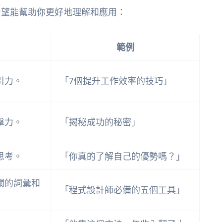
希望能幫助你更好地理解和應用：
範例
引力。
「7個提升工作效率的技巧」
擊力。
「揭秘成功的秘密」
思考。
「你真的了解自己的優勢嗎？」
關的詞彙和
「程式設計師必備的五個工具」