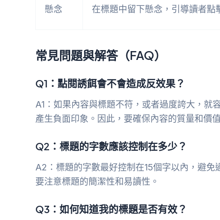
懸念
在標題中留下懸念，引導讀者點
常見問題與解答（FAQ）
Q1：點閱誘餌會不會造成反效果？
A1：如果內容與標題不符，或者過度誇大，就
產生負面印象。因此，要確保內容的質量和價
Q2：標題的字數應該控制在多少？
A2：標題的字數最好控制在15個字以內，避
要注意標題的簡潔性和易讀性。
Q3：如何知道我的標題是否有效？