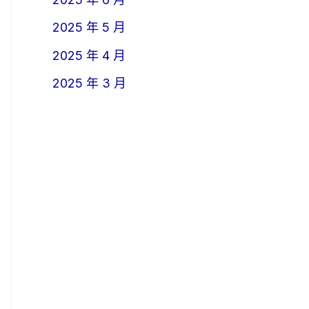
2025 年 5 月
2025 年 4 月
2025 年 3 月