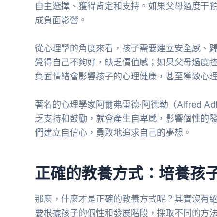
自主選擇、獲得肯定和支持。如果父母過度干
成負面影響。
從心理學的角度來看，孩子需要建立安全感、
覺得自己不夠好，缺乏價值感；如果父母過度
負面情緒會影響孩子的心理健康，甚至導致心
著名的心理學家阿爾弗雷德·阿德勒（Alfred 
乏支持和鼓勵，就會產生自卑感，影響個性的
們建立自信心，勇敢地追求自己的夢想。
正確的教養方式：培養孩
那麼，什麼才是正確的教養方式呢？其實沒有
要根據孩子的個性和發展階段，採取不同的方