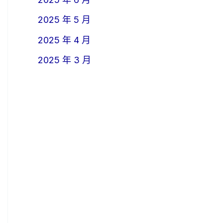
2025 年 5 月
2025 年 4 月
2025 年 3 月