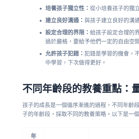
培養孩子獨立性：
從小培養孩子的獨
建立良好溝通：
與孩子建立良好的溝
設定合理的界限：
給孩子設定合理的
過於嚴格，要給予他們一定的自由空
允許孩子犯錯：
犯錯是學習的機會，
中學習，下次做得更好。
不同年齡段的教養重點：
孩子的成長是一個循序漸進的過程，不同年齡
子的年齡段，採取不同的教養策略。以下是一
年