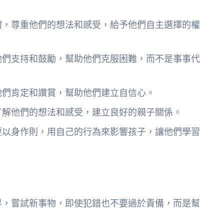
體，尊重他們的想法和感受，給予他們自主選擇的權
他們支持和鼓勵，幫助他們克服困難，而不是事事代
他們肯定和讚賞，幫助他們建立自信心。
了解他們的想法和感受，建立良好的親子關係。
要以身作則，用自己的行為來影響孩子，讓他們學習
：
界，嘗試新事物，即使犯錯也不要過於責備，而是幫