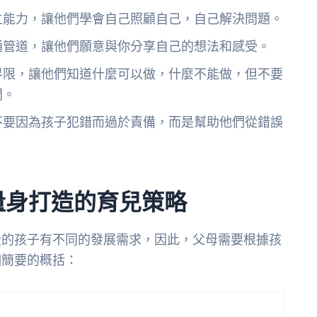
立能力，讓他們學會自己照顧自己，自己解決問題。
通管道，讓他們願意與你分享自己的想法和感受。
界限，讓他們知道什麼可以做，什麼不能做，但不要
間。
不要因為孩子犯錯而過於責備，而是幫助他們從錯誤
量身打造的育兒策略
段的孩子有不同的發展需求，因此，父母需要根據孩
個簡要的概括：