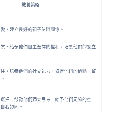
教養策略
和愛，建立良好的親子依附關係。
嘗試，給予他們自主選擇的權利，培養他們的獨立
交往，培養他們的社交能力，肯定他們的優點，幫
心。
和選擇，鼓勵他們獨立思考，給予他們足夠的空
展自我認同。