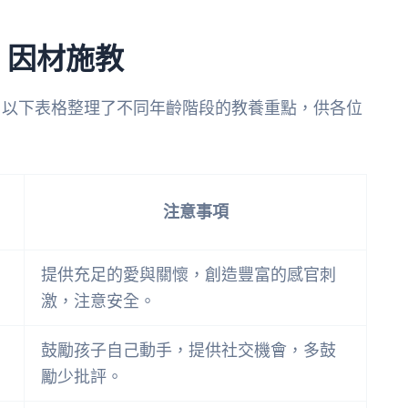
：因材施教
。以下表格整理了不同年齡階段的教養重點，供各位
注意事項
提供充足的愛與關懷，創造豐富的感官刺
激，注意安全。
鼓勵孩子自己動手，提供社交機會，多鼓
勵少批評。