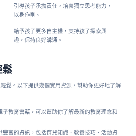
引導孩子承擔責任，培養獨立思考能力，
以身作則。
給予孩子更多自主權，支持孩子探索興
趣，保持良好溝通。
輕鬆
更輕鬆。以下提供幾個實用資源，幫助你更好地了解
親子教育書籍，可以幫助你了解最新的教育理念和
供豐富的資訊，包括育兒知識、教養技巧、活動資