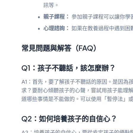
訊等。
親子課程：
參加親子課程可以讓你學
心理諮詢：
如果在教養過程中遇到困
常見問題與解答（FAQ）
Q1：孩子不聽話，該怎麼辦？
A1：首先，要了解孩子不聽話的原因。是因為
求？要耐心傾聽孩子的心聲，嘗試用孩子能理
道哪些事情是不能做的。可以使用「暫停法」
Q2：如何培養孩子的自信心？
A2：培養孩子的自信心，要從肯定孩子的優點