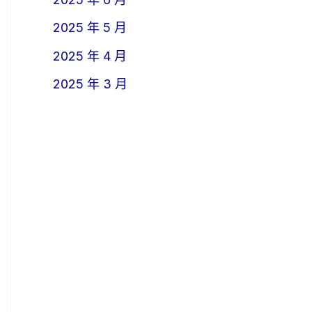
2025 年 5 月
2025 年 4 月
2025 年 3 月