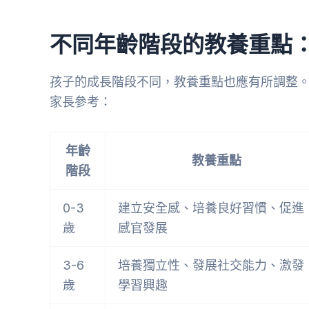
不同年齡階段的教養重點
孩子的成長階段不同，教養重點也應有所調整
家長參考：
年齡
教養重點
階段
0-3
建立安全感、培養良好習慣、促進
歲
感官發展
3-6
培養獨立性、發展社交能力、激發
歲
學習興趣