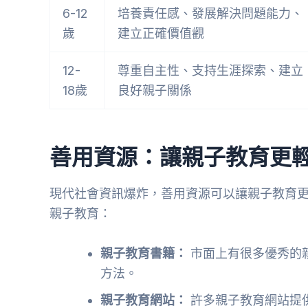
6-12
培養責任感、發展解決問題能力、
歲
建立正確價值觀
12-
尊重自主性、支持生涯探索、建立
18歲
良好親子關係
善用資源：讓親子教育更
現代社會資訊爆炸，善用資源可以讓親子教育
親子教育：
親子教育書籍：
市面上有很多優秀的
方法。
親子教育網站：
許多親子教育網站提