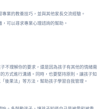
習專業的教養技巧，並與其他家長交流經驗。
難，可以尋求專業心理諮詢的幫助。
孩子不理解你的要求，還是因為孩子有其他的情緒需
解的方式進行溝通。同時，也要堅持原則，讓孩子知
或「後果法」等方法，幫助孩子學習自我管理。
開始。多鼓勵孩子，讓孩子知道自己是被愛和被重