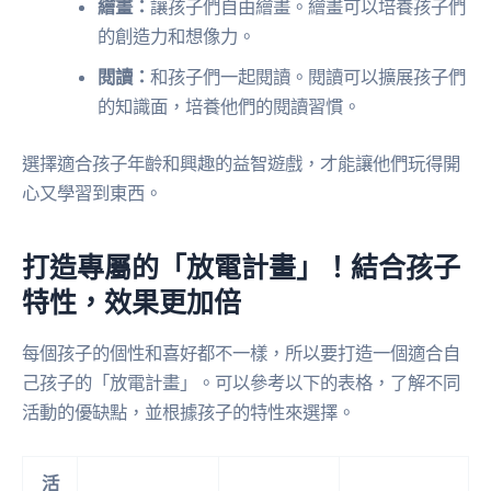
繪畫：
讓孩子們自由繪畫。繪畫可以培養孩子們
的創造力和想像力。
閱讀：
和孩子們一起閱讀。閱讀可以擴展孩子們
的知識面，培養他們的閱讀習慣。
選擇適合孩子年齡和興趣的益智遊戲，才能讓他們玩得開
心又學習到東西。
打造專屬的「放電計畫」！結合孩子
特性，效果更加倍
每個孩子的個性和喜好都不一樣，所以要打造一個適合自
己孩子的「放電計畫」。可以參考以下的表格，了解不同
活動的優缺點，並根據孩子的特性來選擇。
活