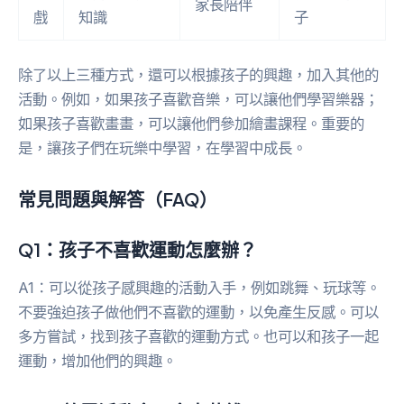
家長陪伴
戲
知識
子
除了以上三種方式，還可以根據孩子的興趣，加入其他的
活動。例如，如果孩子喜歡音樂，可以讓他們學習樂器；
如果孩子喜歡畫畫，可以讓他們參加繪畫課程。重要的
是，讓孩子們在玩樂中學習，在學習中成長。
常見問題與解答（FAQ）
Q1：孩子不喜歡運動怎麼辦？
A1：可以從孩子感興趣的活動入手，例如跳舞、玩球等。
不要強迫孩子做他們不喜歡的運動，以免產生反感。可以
多方嘗試，找到孩子喜歡的運動方式。也可以和孩子一起
運動，增加他們的興趣。