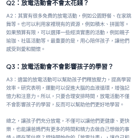
Q2：放電活動會不會太花錢？
A2：其實有很多免費的放電活動，例如公園野餐、在家跳
舞等。也可以利用家裡現有的資源，例如積木、拼圖等。
如果預算有限，可以選擇一些經濟實惠的活動，例如親子
瑜珈、社區活動等。最重要的是，用心陪伴孩子，讓他們
感受到愛和關懷。
Q3：放電活動會不會影響孩子的學習？
A3：適當的放電活動可以幫助孩子們釋放壓力，提高學習
效率。研究表明，運動可以促進大腦的血液循環，增強記
憶力和注意力。所以，只要合理安排時間，放電活動不僅
不會影響孩子的學習，反而可以幫助他們更好地學習。
總之，讓孩子們充分放電，不僅可以讓他們更健康、更快
樂，也能讓爸媽們有更多的時間和精力去做自己想做的事
情。還在等什麼？趕快開始你的「放電計畫」，讓自己和