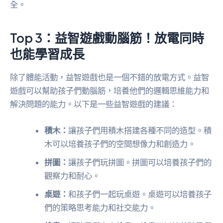
全。
Top 3：益智遊戲動腦筋！放電同時
也能學習成長
除了體能活動，益智遊戲也是一個不錯的放電方式。益智
遊戲可以幫助孩子們動腦筋，培養他們的邏輯思維能力和
解決問題的能力。以下是一些益智遊戲的建議：
積木：
讓孩子們用積木搭建各種不同的造型。積
木可以培養孩子們的空間想像力和創造力。
拼圖：
讓孩子們玩拼圖。拼圖可以培養孩子們的
觀察力和耐心。
桌遊：
和孩子們一起玩桌遊。桌遊可以培養孩子
們的策略思考能力和社交能力。