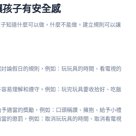
讓孩子有安全感
孩子知道什麼可以做，什麼不能做。建立規則可以讓
起討論假日的規則，例如：玩玩具的時間、看電視的
。
子容易理解和遵守。例如：玩完玩具要收拾好、吃飯
給予適當的獎勵，例如：口頭稱讚、擁抱、給予小禮
適當的懲罰，例如：取消玩玩具的時間、取消看電視