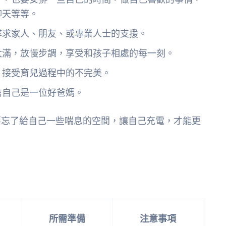
聊天等等。
尋求家人、朋友、或專業人士的支援。
太滿，放慢步調，享受和孩子相處的每一刻。
，接受育兒過程中的不完美。
信自己是一位好爸媽。
要忘了給自己一些喘息的空間，讓自己充電，才能更
所需準備
注意事項