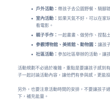
戶外活動：
帶孩子去公園野餐、騎腳
室內活動：
如果天氣不好，可以在家
看電影。
親子手作：
一起畫畫、做勞作、捏黏
參觀博物館、美術館、動物園：
讓孩
社區活動：
參加社區舉辦的活動，讓
活動規劃不必過於複雜，重點是要讓孩子感到
子一起討論活動內容，讓他們有參與感，更能
另外，也要注意活動時間的安排，不要讓孩子
下，補充能量。