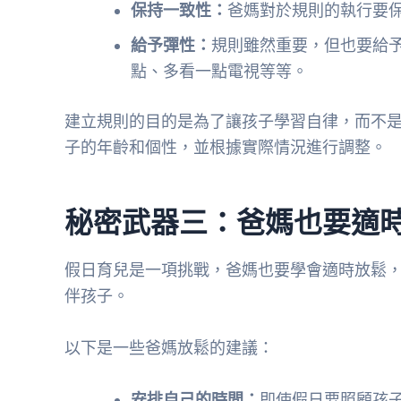
保持一致性：
爸媽對於規則的執行要
給予彈性：
規則雖然重要，但也要給
點、多看一點電視等等。
建立規則的目的是為了讓孩子學習自律，而不
子的年齡和個性，並根據實際情況進行調整。
秘密武器三：爸媽也要適
假日育兒是一項挑戰，爸媽也要學會適時放鬆
伴孩子。
以下是一些爸媽放鬆的建議：
安排自己的時間：
即使假日要照顧孩