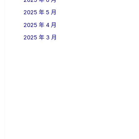
2025 年 5 月
2025 年 4 月
2025 年 3 月