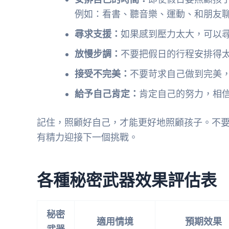
例如：看書、聽音樂、運動、和朋友
尋求支援：
如果感到壓力太大，可以
放慢步調：
不要把假日的行程安排得
接受不完美：
不要苛求自己做到完美
給予自己肯定：
肯定自己的努力，相
記住，照顧好自己，才能更好地照顧孩子。不
有精力迎接下一個挑戰。
各種秘密武器效果評估表
秘密
適用情境
預期效果