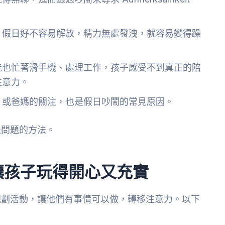
，假日好不容易解放，精力無處發洩，就容易變得躁
能也忙著滑手機、處理工作，孩子感受不到真正的陪
注意力。
、或爸媽的關注，也是假日吵鬧的常見原因。
決問題的方法。
讓孩子玩得開心又充實
規劃活動，讓他們有事情可以做，轉移注意力。以下