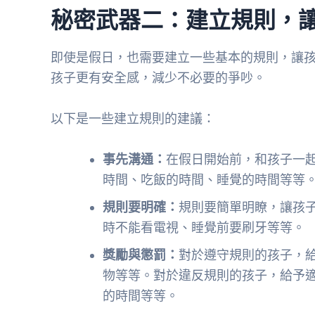
秘密武器二：建立規則，
即使是假日，也需要建立一些基本的規則，讓
孩子更有安全感，減少不必要的爭吵。
以下是一些建立規則的建議：
事先溝通：
在假日開始前，和孩子一
時間、吃飯的時間、睡覺的時間等等
規則要明確：
規則要簡單明瞭，讓孩
時不能看電視、睡覺前要刷牙等等。
獎勵與懲罰：
對於遵守規則的孩子，
物等等。對於違反規則的孩子，給予
的時間等等。