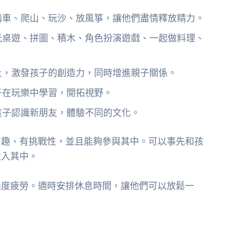
踏車、爬山、玩沙、放風箏，讓他們盡情釋放精力。
玩桌遊、拼圖、積木、角色扮演遊戲、一起做料理、
土，激發孩子的創造力，同時增進親子關係。
子在玩樂中學習，開拓視野。
孩子認識新朋友，體驗不同的文化。
有趣、有挑戰性，並且能夠參與其中。可以事先和孩
投入其中。
過度疲勞。適時安排休息時間，讓他們可以放鬆一