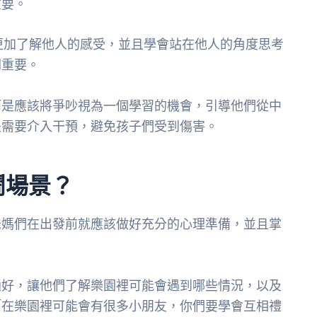
重要。
更加了解他人的感受，並且學會站在他人的角度思考
關重要。
而是應該將爭吵視為一個學習的機會，引導他們從中
是需要介入干預，避免孩子們受到傷害。
鬧場景？
爸媽們在出發前就應該做好充分的心理準備，並且掌
通好，讓他們了解樂園裡可能會遇到哪些情況，以及
「在樂園裡可能會有很多小朋友，你們要學會互相禮