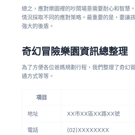
總之，應對樂園裡的吵鬧場景需要耐心和智慧
情況採取不同的應對策略。最重要的是，要讓
強大的後盾。
奇幻冒險樂園資訊總整理
為了方便各位爸媽規劃行程，我們整理了奇幻
通方式等等。
項目
地址
XX市XX區XX路XX號
電話
(02)XXXXXXXX