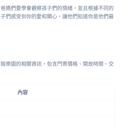
。爸媽們要學會觀察孩子們的情緒，並且根據不同的
孩子們感受到你的愛和關心，讓他們知道你是他們最
冒險樂園的相關資訊，包含門票價格、開放時間、交
內容