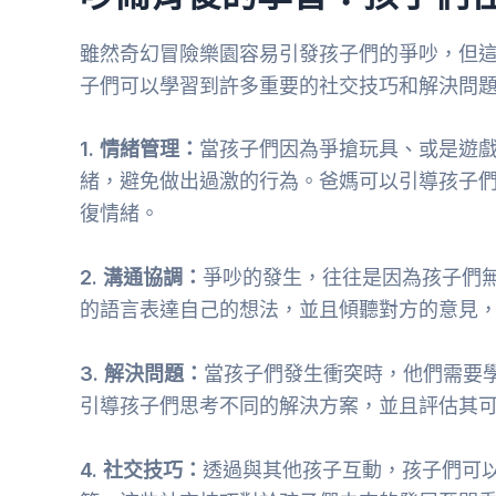
雖然奇幻冒險樂園容易引發孩子們的爭吵，但
子們可以學習到許多重要的社交技巧和解決問
1. 情緒管理：
當孩子們因為爭搶玩具、或是遊
緒，避免做出過激的行為。爸媽可以引導孩子
復情緒。
2. 溝通協調：
爭吵的發生，往往是因為孩子們
的語言表達自己的想法，並且傾聽對方的意見
3. 解決問題：
當孩子們發生衝突時，他們需要
引導孩子們思考不同的解決方案，並且評估其
4. 社交技巧：
透過與其他孩子互動，孩子們可