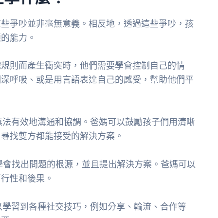
這些爭吵並非毫無意義。相反地，透過這些爭吵，孩
題的能力。
戲規則而產生衝突時，他們需要學會控制自己的情
們深呼吸、或是用言語表達自己的感受，幫助他們平
無法有效地溝通和協調。爸媽可以鼓勵孩子們用清晰
，尋找雙方都能接受的解決方案。
學會找出問題的根源，並且提出解決方案。爸媽可以
可行性和後果。
以學習到各種社交技巧，例如分享、輪流、合作等