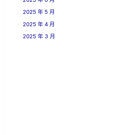
2025 年 5 月
2025 年 4 月
2025 年 3 月