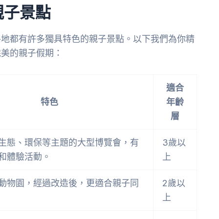
親子景點
各地都有許多獨具特色的親子景點。以下我們為你精
完美的親子假期：
適合
特色
年齡
層
生態、環保等主題的大型博覽會，有
3歲以
和體驗活動。
上
動物園，經過改造後，更適合親子同
2歲以
上