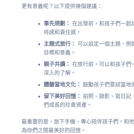
更有意義呢？以下提供幾個建議：
事先規劃：
在出發前，和孩子們一起
待感和責任感。
主題式旅行：
可以設定一個主題，例
目標和意義。
親子共讀：
在旅行前，可以和孩子們
深入的了解。
體驗當地文化：
鼓勵孩子們嘗試當地
留下美好回憶：
拍照、錄影、寫日記
們成長的珍貴資產。
最重要的是，放下手機，專心陪伴孩子們。和
為你們之間最美好的回憶。