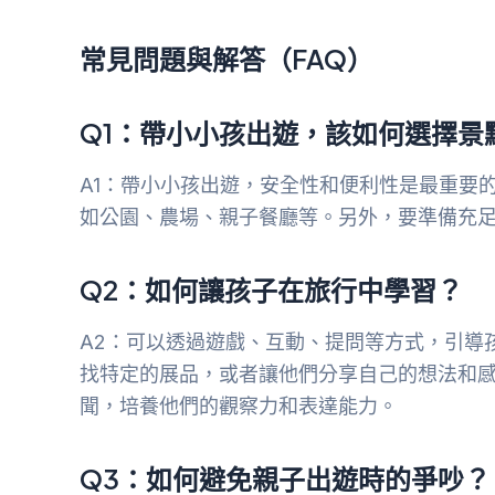
常見問題與解答（FAQ）
Q1：帶小小孩出遊，該如何選擇景
A1：帶小小孩出遊，安全性和便利性是最重要
如公園、農場、親子餐廳等。另外，要準備充
Q2：如何讓孩子在旅行中學習？
A2：可以透過遊戲、互動、提問等方式，引導
找特定的展品，或者讓他們分享自己的想法和
聞，培養他們的觀察力和表達能力。
Q3：如何避免親子出遊時的爭吵？