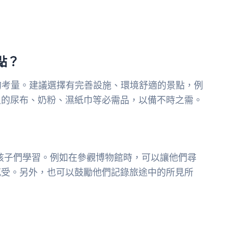
點？
的考量。建議選擇有完善設施、環境舒適的景點，例
足的尿布、奶粉、濕紙巾等必需品，以備不時之需。
孩子們學習。例如在參觀博物館時，可以讓他們尋
感受。另外，也可以鼓勵他們記錄旅途中的所見所