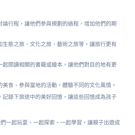
討論行程，讓他們參與規劃的過程，增加他們的期
如生態之旅、文化之旅、藝術之旅等，讓旅行更有
一起閱讀相關的書籍或繪本，讓他們對目的地有更
的美食、參與當地的活動，體驗不同的文化風情。
，記錄下旅途中的美好回憶，讓這些回憶成為孩子
他們一起玩耍、一起探索、一起學習，讓親子出遊成