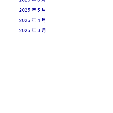
2025 年 5 月
2025 年 4 月
2025 年 3 月