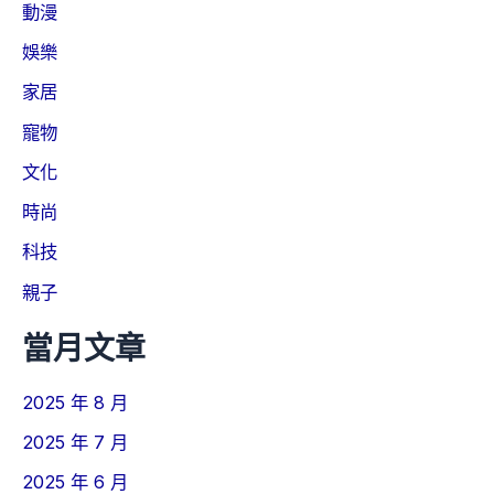
動漫
娛樂
家居
寵物
文化
時尚
科技
親子
當月文章
2025 年 8 月
2025 年 7 月
2025 年 6 月