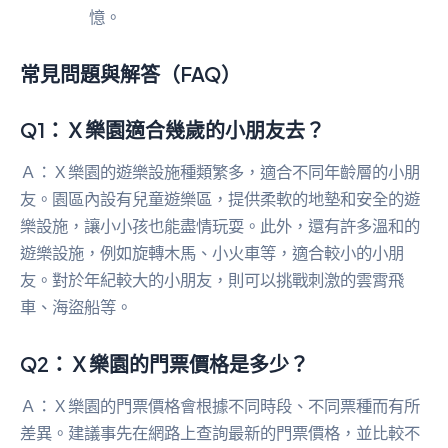
憶。
常見問題與解答（FAQ）
Q1：Ｘ樂園適合幾歲的小朋友去？
Ａ：Ｘ樂園的遊樂設施種類繁多，適合不同年齡層的小朋
友。園區內設有兒童遊樂區，提供柔軟的地墊和安全的遊
樂設施，讓小小孩也能盡情玩耍。此外，還有許多溫和的
遊樂設施，例如旋轉木馬、小火車等，適合較小的小朋
友。對於年紀較大的小朋友，則可以挑戰刺激的雲霄飛
車、海盜船等。
Q2：Ｘ樂園的門票價格是多少？
Ａ：Ｘ樂園的門票價格會根據不同時段、不同票種而有所
差異。建議事先在網路上查詢最新的門票價格，並比較不