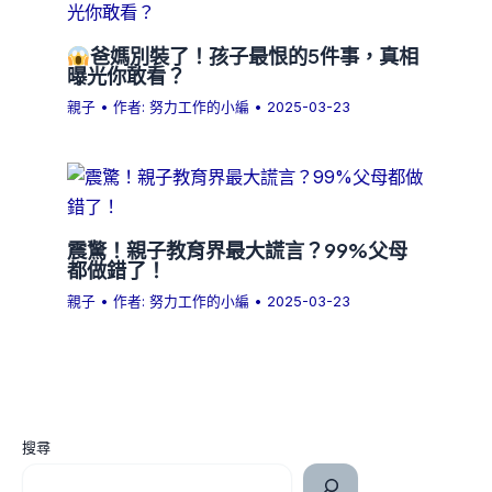
爸媽別裝了！孩子最恨的5件事，真相
曝光你敢看？
親子
• 作者:
努力工作的小編
•
2025-03-23
震驚！親子教育界最大謊言？99%父母
都做錯了！
親子
• 作者:
努力工作的小編
•
2025-03-23
搜尋