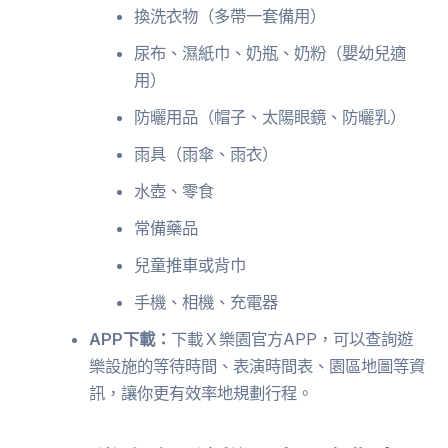
換洗衣物（多帶一套備用）
尿布、濕紙巾、奶瓶、奶粉（嬰幼兒適
用）
防曬用品（帽子、太陽眼鏡、防曬乳）
雨具（雨傘、雨衣）
水壺、零食
常備藥品
兒童推車或背巾
手機、相機、充電器
APP下載：
下載Ｘ樂園官方APP，可以查詢遊
樂設施的等待時間、表演時間表、園區地圖等資
訊，讓你更有效率地規劃行程。