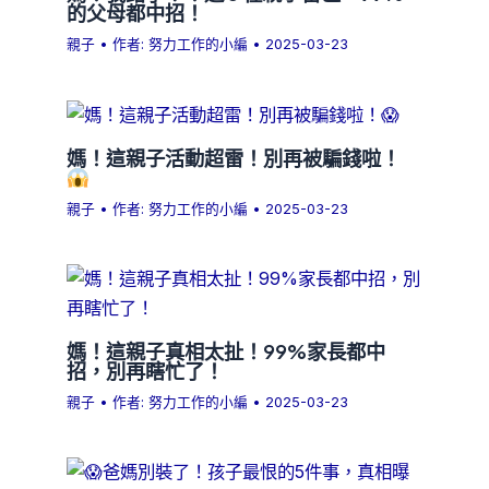
的父母都中招！
親子
• 作者:
努力工作的小編
•
2025-03-23
媽！這親子活動超雷！別再被騙錢啦！
親子
• 作者:
努力工作的小編
•
2025-03-23
媽！這親子真相太扯！99%家長都中
招，別再瞎忙了！
親子
• 作者:
努力工作的小編
•
2025-03-23