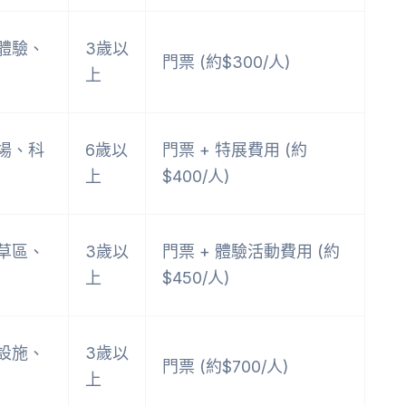
體驗、
3歲以
門票 (約$300/人)
上
場、科
6歲以
門票 + 特展費用 (約
上
$400/人)
草區、
3歲以
門票 + 體驗活動費用 (約
上
$450/人)
設施、
3歲以
門票 (約$700/人)
上