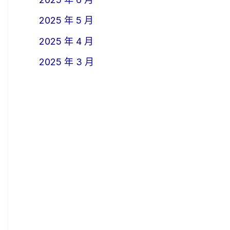
2025 年 5 月
2025 年 4 月
2025 年 3 月