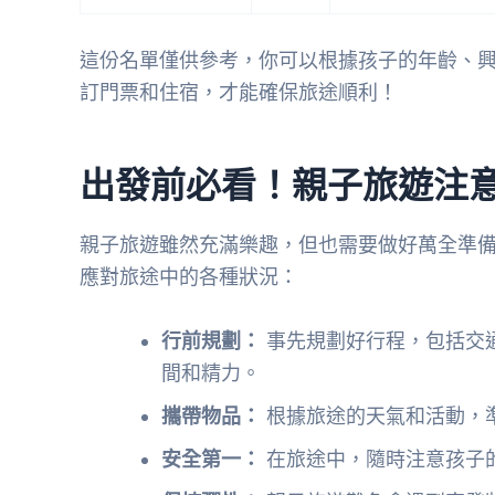
這份名單僅供參考，你可以根據孩子的年齡、
訂門票和住宿，才能確保旅途順利！
出發前必看！親子旅遊注
親子旅遊雖然充滿樂趣，但也需要做好萬全準
應對旅途中的各種狀況：
行前規劃：
事先規劃好行程，包括交
間和精力。
攜帶物品：
根據旅途的天氣和活動，
安全第一：
在旅途中，隨時注意孩子