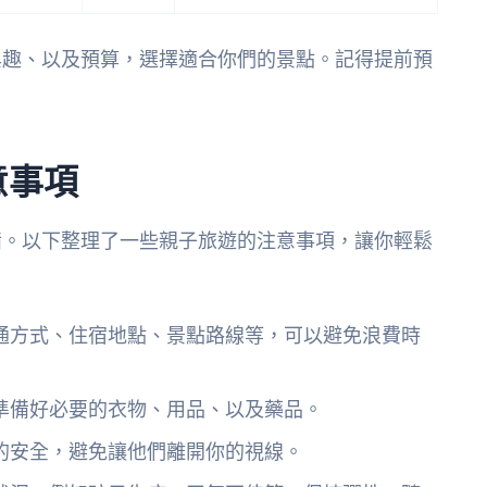
興趣、以及預算，選擇適合你們的景點。記得提前預
意事項
備。以下整理了一些親子旅遊的注意事項，讓你輕鬆
通方式、住宿地點、景點路線等，可以避免浪費時
準備好必要的衣物、用品、以及藥品。
的安全，避免讓他們離開你的視線。