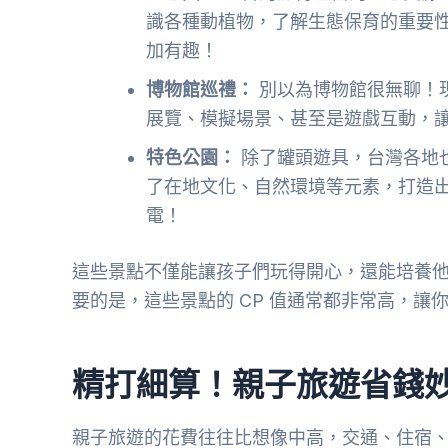
識各種動植物，了解生態保育的重要
加有趣！
博物館巡禮：
別以為博物館很無聊！
展覽、模擬場景、甚至是遊戲互動，
特色公園：
除了罐頭遊具，台灣各地
了在地文化、自然環境等元素，打造
電！
這些景點不僅能讓孩子們玩得開心，還能培養
要的是，這些景點的 CP 值通常都非常高，
精打細算！親子旅遊省錢
親子旅遊的花費往往比想像中高，交通、住宿