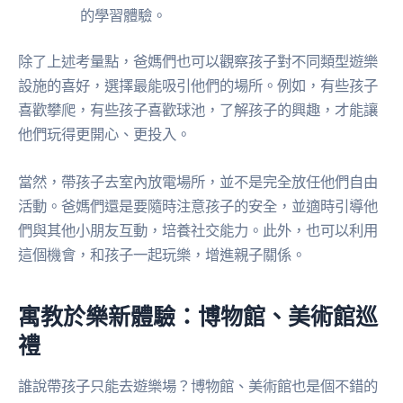
的學習體驗。
除了上述考量點，爸媽們也可以觀察孩子對不同類型遊樂
設施的喜好，選擇最能吸引他們的場所。例如，有些孩子
喜歡攀爬，有些孩子喜歡球池，了解孩子的興趣，才能讓
他們玩得更開心、更投入。
當然，帶孩子去室內放電場所，並不是完全放任他們自由
活動。爸媽們還是要隨時注意孩子的安全，並適時引導他
們與其他小朋友互動，培養社交能力。此外，也可以利用
這個機會，和孩子一起玩樂，增進親子關係。
寓教於樂新體驗：博物館、美術館巡
禮
誰說帶孩子只能去遊樂場？博物館、美術館也是個不錯的