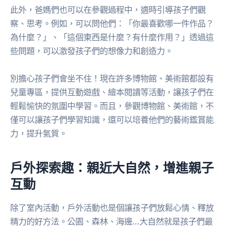
此外，爸媽們也可以在參觀過程中，適時引導孩子們觀
察、思考。例如，可以問他們：「你最喜歡哪一件作品？
為什麼？」、「這個東西是什麼？有什麼作用？」透過這
些問題，可以激發孩子們的想像力和創造力。
別擔心孩子們會坐不住！現在許多博物館、美術館都設有
兒童專區，提供互動遊戲、繪本閱讀等活動，讓孩子們在
輕鬆愉快的氛圍中學習。而且，參觀博物館、美術館，不
僅可以讓孩子們學習知識，還可以培養他們的藝術鑑賞能
力，提升氣質。
戶外探索趣：親近大自然，增進親子
互動
除了室內活動，戶外活動也是個讓孩子們放鬆心情、釋放
精力的好方法。公園、森林、海邊…大自然就是孩子們最