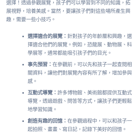
選擇！透過參觀展覽，孩子們可以學習到不同的知識，拓
展視野，培養美感。當然，要讓孩子們對這些場所產生興
趣，需要一些小技巧。
選擇適合的展覽：
針對孩子的年齡層和興趣，選
擇適合他們的展覽。例如，恐龍展、動物展、科
學展等，通常都能吸引孩子們的目光。
事先預習：
在參觀前，可以先和孩子一起查閱相
關資料，讓他們對展覽內容有所了解，增加參與
感。
互動式導覽：
許多博物館、美術館都提供互動式
導覽，透過遊戲、問答等方式，讓孩子們更輕鬆
地學習知識。
創造有趣的回憶：
在參觀過程中，可以和孩子一
起拍照、畫畫、寫日記，記錄下美好的回憶。