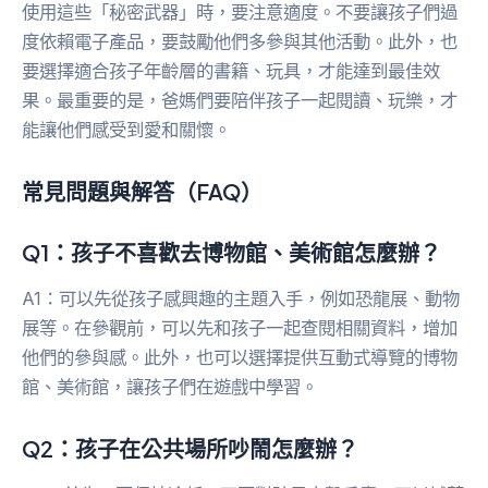
使用這些「秘密武器」時，要注意適度。不要讓孩子們過
度依賴電子產品，要鼓勵他們多參與其他活動。此外，也
要選擇適合孩子年齡層的書籍、玩具，才能達到最佳效
果。最重要的是，爸媽們要陪伴孩子一起閱讀、玩樂，才
能讓他們感受到愛和關懷。
常見問題與解答（FAQ）
Q1：孩子不喜歡去博物館、美術館怎麼辦？
A1：可以先從孩子感興趣的主題入手，例如恐龍展、動物
展等。在參觀前，可以先和孩子一起查閱相關資料，增加
他們的參與感。此外，也可以選擇提供互動式導覽的博物
館、美術館，讓孩子們在遊戲中學習。
Q2：孩子在公共場所吵鬧怎麼辦？