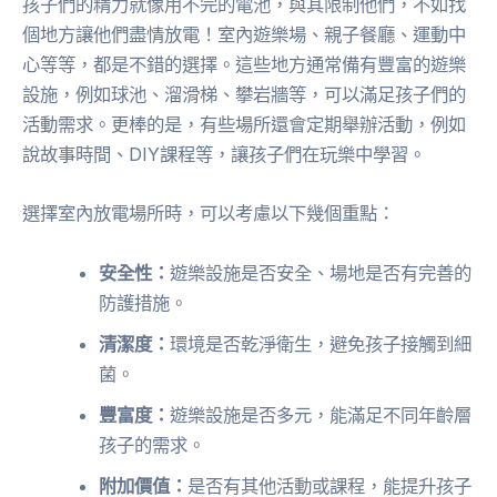
孩子們的精力就像用不完的電池，與其限制他們，不如找
個地方讓他們盡情放電！室內遊樂場、親子餐廳、運動中
心等等，都是不錯的選擇。這些地方通常備有豐富的遊樂
設施，例如球池、溜滑梯、攀岩牆等，可以滿足孩子們的
活動需求。更棒的是，有些場所還會定期舉辦活動，例如
說故事時間、DIY課程等，讓孩子們在玩樂中學習。
選擇室內放電場所時，可以考慮以下幾個重點：
安全性：
遊樂設施是否安全、場地是否有完善的
防護措施。
清潔度：
環境是否乾淨衛生，避免孩子接觸到細
菌。
豐富度：
遊樂設施是否多元，能滿足不同年齡層
孩子的需求。
附加價值：
是否有其他活動或課程，能提升孩子