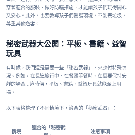
穿著適合的服裝、做好防曬措施，才能讓孩子們玩得開心
又安心。此外，也要教導孩子們愛護環境，不亂丟垃圾，
尊重其他遊客。
秘密武器大公開：平板、書籍、益智
玩具
有時候，我們還是需要一些「秘密武器」，來應付特殊情
況。例如，在長途旅行中、在餐廳等餐時、在需要保持安
靜的場合…這時候，平板、書籍、益智玩具就能派上用
場。
以下表格整理了不同情境下，適合的「秘密武器」：
適合的「秘密武
情境
注意事項