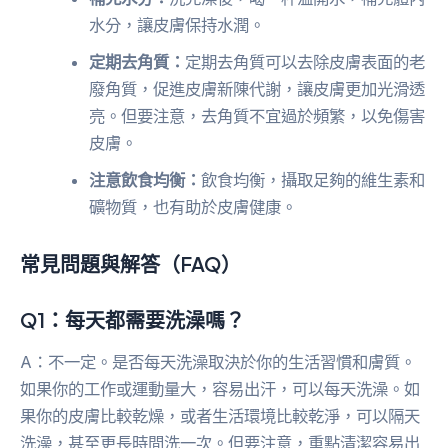
水分，讓皮膚保持水潤。
定期去角質：
定期去角質可以去除皮膚表面的老
廢角質，促進皮膚新陳代謝，讓皮膚更加光滑透
亮。但要注意，去角質不宜過於頻繁，以免傷害
皮膚。
注意飲食均衡：
飲食均衡，攝取足夠的維生素和
礦物質，也有助於皮膚健康。
常見問題與解答（FAQ）
Q1：每天都需要洗澡嗎？
A：不一定。是否每天洗澡取決於你的生活習慣和膚質。
如果你的工作或運動量大，容易出汗，可以每天洗澡。如
果你的皮膚比較乾燥，或者生活環境比較乾淨，可以隔天
洗澡，甚至更長時間洗一次。但要注意，重點清潔容易出