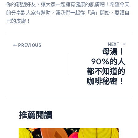
你的親朋好友，讓大家一起擁有健康的肌膚吧！希望今天
的分享對大家有幫助，讓我們一起從「澡」開始，愛護自
己的皮膚！
NEXT
PREVIOUS
母湯！
90%的人
都不知道的
咖啡秘密！
推薦閱讀