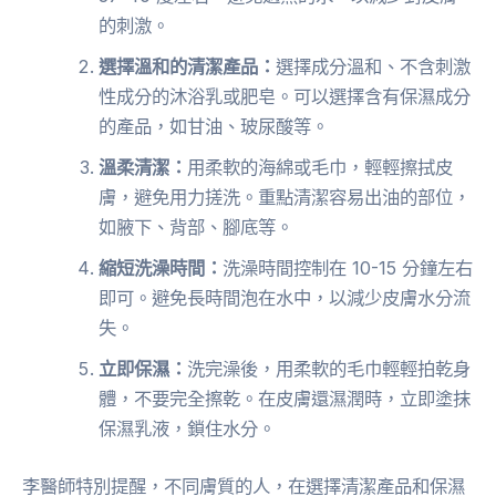
的刺激。
選擇溫和的清潔產品：
選擇成分溫和、不含刺激
性成分的沐浴乳或肥皂。可以選擇含有保濕成分
的產品，如甘油、玻尿酸等。
溫柔清潔：
用柔軟的海綿或毛巾，輕輕擦拭皮
膚，避免用力搓洗。重點清潔容易出油的部位，
如腋下、背部、腳底等。
縮短洗澡時間：
洗澡時間控制在 10-15 分鐘左右
即可。避免長時間泡在水中，以減少皮膚水分流
失。
立即保濕：
洗完澡後，用柔軟的毛巾輕輕拍乾身
體，不要完全擦乾。在皮膚還濕潤時，立即塗抹
保濕乳液，鎖住水分。
李醫師特別提醒，不同膚質的人，在選擇清潔產品和保濕