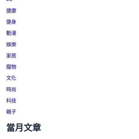
健康
健身
動漫
娛樂
家居
寵物
文化
時尚
科技
親子
當月文章