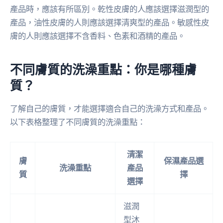
產品時，應該有所區別。乾性皮膚的人應該選擇滋潤型的
產品，油性皮膚的人則應該選擇清爽型的產品。敏感性皮
膚的人則應該選擇不含香料、色素和酒精的產品。
不同膚質的洗澡重點：你是哪種膚
質？
了解自己的膚質，才能選擇適合自己的洗澡方式和產品。
以下表格整理了不同膚質的洗澡重點：
清潔
膚
保濕產品選
洗澡重點
產品
質
擇
選擇
滋潤
型沐