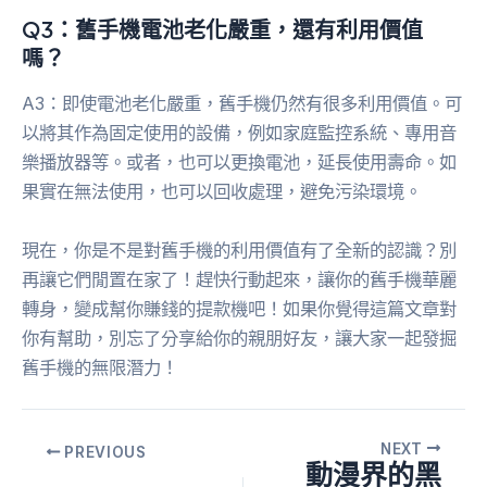
Q3：舊手機電池老化嚴重，還有利用價值
嗎？
A3：即使電池老化嚴重，舊手機仍然有很多利用價值。可
以將其作為固定使用的設備，例如家庭監控系統、專用音
樂播放器等。或者，也可以更換電池，延長使用壽命。如
果實在無法使用，也可以回收處理，避免污染環境。
現在，你是不是對舊手機的利用價值有了全新的認識？別
再讓它們閒置在家了！趕快行動起來，讓你的舊手機華麗
轉身，變成幫你賺錢的提款機吧！如果你覺得這篇文章對
你有幫助，別忘了分享給你的親朋好友，讓大家一起發掘
舊手機的無限潛力！
NEXT
PREVIOUS
動漫界的黑