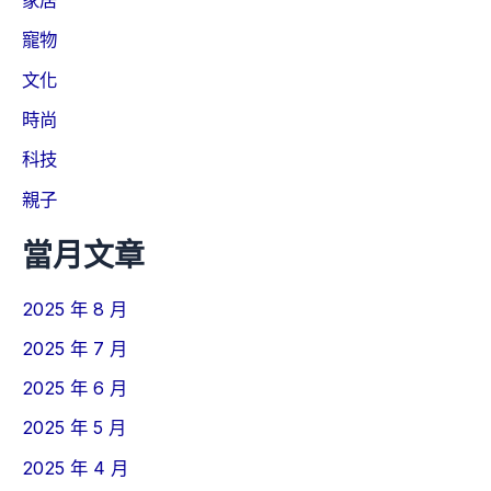
家居
寵物
文化
時尚
科技
親子
當月文章
2025 年 8 月
2025 年 7 月
2025 年 6 月
2025 年 5 月
2025 年 4 月