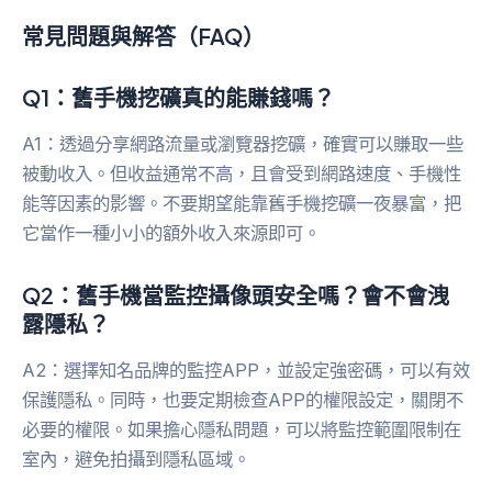
常見問題與解答（FAQ）
Q1：舊手機挖礦真的能賺錢嗎？
A1：透過分享網路流量或瀏覽器挖礦，確實可以賺取一些
被動收入。但收益通常不高，且會受到網路速度、手機性
能等因素的影響。不要期望能靠舊手機挖礦一夜暴富，把
它當作一種小小的額外收入來源即可。
Q2：舊手機當監控攝像頭安全嗎？會不會洩
露隱私？
A2：選擇知名品牌的監控APP，並設定強密碼，可以有效
保護隱私。同時，也要定期檢查APP的權限設定，關閉不
必要的權限。如果擔心隱私問題，可以將監控範圍限制在
室內，避免拍攝到隱私區域。