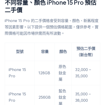
不同容量、顏色 iPhone 15 Pro 預估
二手價
iPhone 15 Pro 的二手價格會受到容量、顏色、新舊程度
等因素影響。以下提供一個預估價格範圍，僅供參考，實
際價格可能因市場供需而有所波動。
預估二手價
型號
容量
顏色
（新台幣）
原色
iPhone 15
32,000 –
128GB
鈦金
Pro
35,000
屬
藍色
iPhone 15
35,000 –
256GB
鈦金
Pro
38,000
屬