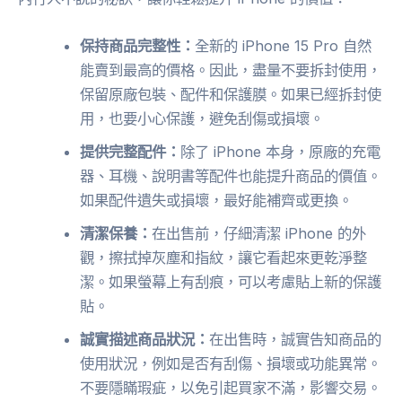
保持商品完整性：
全新的 iPhone 15 Pro 自然
能賣到最高的價格。因此，盡量不要拆封使用，
保留原廠包裝、配件和保護膜。如果已經拆封使
用，也要小心保護，避免刮傷或損壞。
提供完整配件：
除了 iPhone 本身，原廠的充電
器、耳機、說明書等配件也能提升商品的價值。
如果配件遺失或損壞，最好能補齊或更換。
清潔保養：
在出售前，仔細清潔 iPhone 的外
觀，擦拭掉灰塵和指紋，讓它看起來更乾淨整
潔。如果螢幕上有刮痕，可以考慮貼上新的保護
貼。
誠實描述商品狀況：
在出售時，誠實告知商品的
使用狀況，例如是否有刮傷、損壞或功能異常。
不要隱瞞瑕疵，以免引起買家不滿，影響交易。