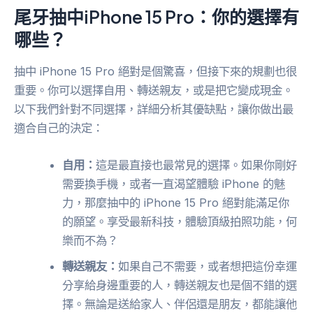
尾牙抽中iPhone 15 Pro：你的選擇有
哪些？
抽中 iPhone 15 Pro 絕對是個驚喜，但接下來的規劃也很
重要。你可以選擇自用、轉送親友，或是把它變成現金。
以下我們針對不同選擇，詳細分析其優缺點，讓你做出最
適合自己的決定：
自用：
這是最直接也最常見的選擇。如果你剛好
需要換手機，或者一直渴望體驗 iPhone 的魅
力，那麼抽中的 iPhone 15 Pro 絕對能滿足你
的願望。享受最新科技，體驗頂級拍照功能，何
樂而不為？
轉送親友：
如果自己不需要，或者想把這份幸運
分享給身邊重要的人，轉送親友也是個不錯的選
擇。無論是送給家人、伴侶還是朋友，都能讓他