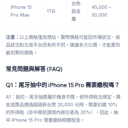
白色
iPhone 15
45,000 –
1TB
鈦金
Pro Max
50,000
屬
注意：
以上價格僅為預估，實際價格可能因市場狀況、商
品狀況和交易平台而有所不同。建議多方比價，才能賣到
最划算的價格。
常見問題與解答 (FAQ)
Q1：尾牙抽中的 iPhone 15 Pro 需要繳稅嗎？
A1：是的，尾牙抽獎屬於機會中獎，依所得稅法規定，獎
金或獎品價值超過新台幣 20,000 元時，需要扣繳 10%
的所得稅（非中華民國境內居住者為 20%）。因此，抽
中 iPhone 15 Pro 需要繳納相關稅金。