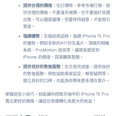
提供合理的價格：
在訂價時，參考市場行情，提
供合理的價格。不要漫天喊價，也不要過於低價
出售。可以適度議價，但要保持誠意，才能吸引
買家。
強調優勢：
在描述商品時，強調 iPhone 15 Pro
的優勢，例如全新的A17仿生晶片、頂級的相機
系統、ProMotion 技術等。讓買家感受到
iPhone 的價值，提高購買意願。
提供良好的售後服務：
在交易完成後，提供良好
的售後服務，例如協助買家設定、解答疑問等。
建立良好的口碑，也能為你帶來更多潛在客戶。
掌握這些小技巧，就能讓你把尾牙抽中的 iPhone 15 Pro
賣出更好的價格，讓這份幸運轉化為更大的收益！