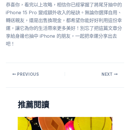
恭喜你，看完以上攻略，相信你已經掌握了將尾牙抽中的
iPhone 15 Pro 變成額外收入的秘訣。無論你選擇自用、
轉送親友，還是出售換現金，都希望你能好好利用這份幸
運，讓它為你的生活帶來更多美好！別忘了把這篇文章分
享給身邊也抽中 iPhone 的朋友，一起把幸運分享出去
吧！
PREVIOUS
NEXT
推薦閱讀