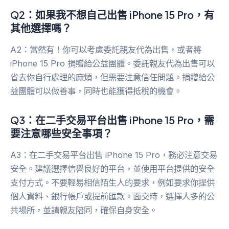
Q2：如果我不想自己出售 iPhone 15 Pro，有
其他選擇嗎？
A2：當然有！你可以考慮委託親友代為出售，或者將
iPhone 15 Pro 捐贈給公益團體。委託親友代為出售可以
省去你自行處理的麻煩，但需要注意信任問題。捐贈給公
益團體可以做善事，同時也能獲得抵稅的機會。
Q3：在二手交易平台出售 iPhone 15 Pro，需
要注意哪些安全事項？
A3：在二手交易平台出售 iPhone 15 Pro，務必注意交易
安全。建議選擇信譽良好的平台，並使用平台提供的安全
支付方式。不要輕易相信陌生人的要求，例如要求你提供
個人資料、銀行帳戶或提前匯款。面交時，選擇人多的公
共場所，並請親友陪同，確保自身安全。