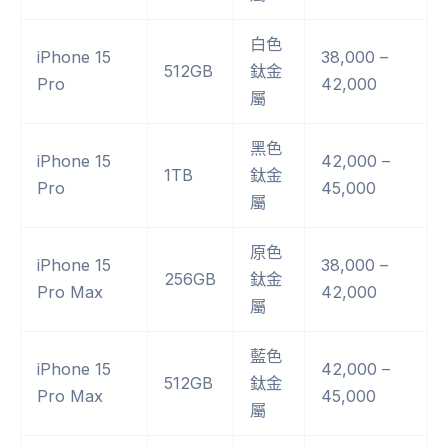
白色
iPhone 15
38,000 –
512GB
鈦金
Pro
42,000
屬
黑色
iPhone 15
42,000 –
1TB
鈦金
Pro
45,000
屬
原色
iPhone 15
38,000 –
256GB
鈦金
Pro Max
42,000
屬
藍色
iPhone 15
42,000 –
512GB
鈦金
Pro Max
45,000
屬