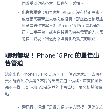
們感受到你的心意，增進彼此感情。
出售換現金：
如果你對 iPhone 沒有特別需求，
或者更需要現金來應急或投資，那麼出售換現金
無疑是最佳方案。將 iPhone 15 Pro 賣給通訊
行、二手平台，或者直接轉售給有需要的人，都
能快速變現，讓這份幸運轉化為實質的收益。
聰明變現！iPhone 15 Pro 的最佳出
售管道
決定出售 iPhone 15 Pro 之後，下一個問題就是：去哪裡
賣才能賣到好價錢？不同的出售管道，價格、速度和風險
都不一樣。以下列出幾種常見的出售管道，並分析其優缺
點：
通訊行：
通訊行是最方便快捷的選擇，通常能立