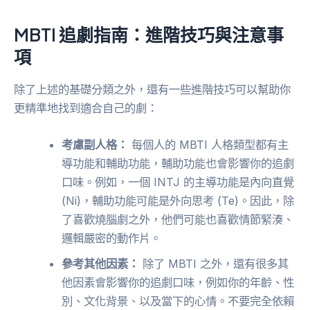
MBTI 追劇指南：進階技巧與注意事
項
除了上述的基礎分類之外，還有一些進階技巧可以幫助你
更精準地找到適合自己的劇：
考慮副人格：
每個人的 MBTI 人格類型都有主
導功能和輔助功能，輔助功能也會影響你的追劇
口味。例如，一個 INTJ 的主導功能是內向直覺
(Ni)，輔助功能可能是外向思考 (Te)。因此，除
了喜歡燒腦劇之外，他們可能也喜歡情節緊湊、
邏輯嚴密的動作片。
參考其他因素：
除了 MBTI 之外，還有很多其
他因素會影響你的追劇口味，例如你的年齡、性
別、文化背景、以及當下的心情。不要完全依賴