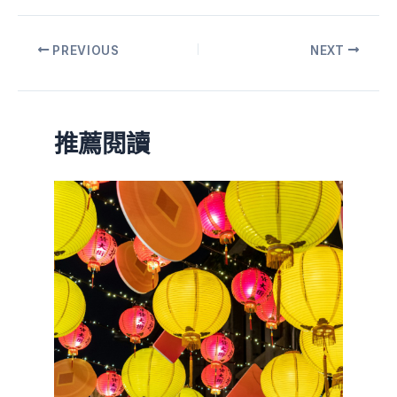
PREVIOUS
NEXT
推薦閱讀