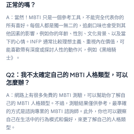
正常的嗎？
A：當然！MBTI 只是一個參考工具，不能完全代表你的
所有喜好。每個人都是獨一無二的，追劇口味也會受到其
他因素的影響，例如你的年齡、性別、文化背景、以及當
下的心情。INFP 通常比較理想主義、重視內在價值，可
能喜歡帶有深度或探討人性的動作片，例如《黑暗騎
士》。
Q2：我不太確定自己的 MBTI 人格類型，可以
怎麼辦？
A：網路上有很多免費的 MBTI 測驗，可以幫助你了解自
己的 MBTI 人格類型。不過，測驗結果僅供參考，最準確
的方式是諮詢專業的 MBTI 諮詢師。此外，你也可以觀察
自己在生活中的行為模式和偏好，來更了解自己的人格類
型。