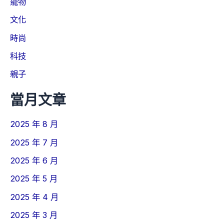
寵物
文化
時尚
科技
親子
當月文章
2025 年 8 月
2025 年 7 月
2025 年 6 月
2025 年 5 月
2025 年 4 月
2025 年 3 月