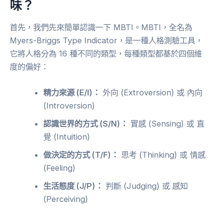
味？
首先，我們先來簡單認識一下 MBTI。MBTI，全名為
Myers-Briggs Type Indicator，是一種人格測驗工具，
它將人格分為 16 種不同的類型，每種類型都基於四個維
度的偏好：
精力來源 (E/I)：
外向 (Extroversion) 或 內向
(Introversion)
認識世界的方式 (S/N)：
實感 (Sensing) 或 直
覺 (Intuition)
做決定的方式 (T/F)：
思考 (Thinking) 或 情感
(Feeling)
生活態度 (J/P)：
判斷 (Judging) 或 感知
(Perceiving)