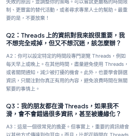
失敗的原因，並調整你的策略。可以嘗試更嚴格的時間限
制、更豐富的替代活動，或者尋求專業人士的幫助。最重
要的是，不要放棄！
Q2：Threads 上的資訊對我來說很重要，我
不想完全戒掉，但又不想沉迷，該怎麼辦？
A2：你可以設定特定的時間段專門瀏覽 Threads，例如
每天早上或晚上。在其他時間，盡量避免使用 Threads，
或者關閉通知，減少被打擾的機會。此外，也要學會篩選
資訊，只關注對你真正有用的內容，避免浪費時間在無關
緊要的事情上。
Q3：我的朋友都在滑 Threads，如果我不
滑，會不會錯過很多資訊，甚至被邊緣化？
A3：這是一個很常見的擔憂。但事實上，重要的資訊總會
以其他方式傳達到你耳中。而且，比起花時間在 Threads