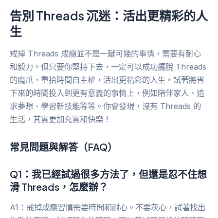
告別 Threads 沉迷：活出更精彩的人
生
戒掉 Threads 成癮並不是一蹴可幾的事情，需要有耐心
和毅力。但只要你堅持下去，一定可以成功擺脫 Threads
的魔爪，重拾時間自主權，活出更精彩的人生。試著將省
下來的時間投入到更有意義的事情上，例如陪伴家人、追
求夢想、學習新技能等等。你會發現，沒有 Threads 的
生活，其實更加充實和快樂！
常見問題與解答（FAQ）
Q1：我已經試過很多方法了，但還是忍不住想
滑 Threads，怎麼辦？
A1：戒掉成癮習慣需要時間和耐心。不要灰心，試著找出