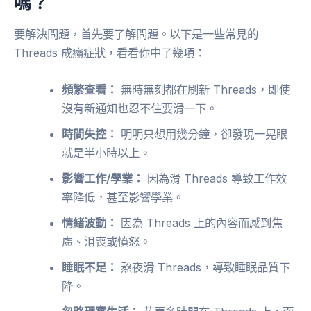
嗎？
要解決問題，首先要了解問題。以下是一些常見的
Threads 成癮症狀，看看你中了幾項：
頻繁查看：
無時無刻都在刷新 Threads，即使
沒有新通知也忍不住要滑一下。
時間失控：
明明只想用幾分鐘，卻發現一晃眼
就是半小時以上。
影響工作/學業：
因為滑 Threads 導致工作效
率降低，甚至影響學業。
情緒波動：
因為 Threads 上的內容而感到焦
慮、沮喪或憤怒。
睡眠不足：
熬夜滑 Threads，導致睡眠品質下
降。