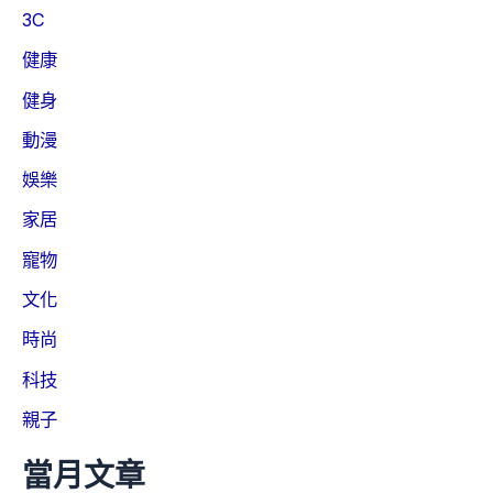
3C
健康
健身
動漫
娛樂
家居
寵物
文化
時尚
科技
親子
當月文章