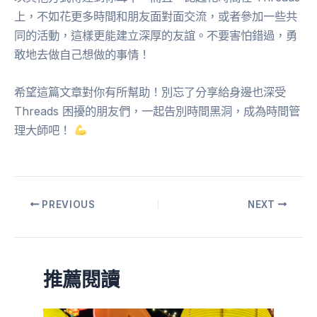
上，不如花更多時間和朋友面對面交流，或者參加一些共
同的活動，這樣更能建立深厚的友誼。不要害怕錯過，勇
敢地去做自己想做的事情！
希望這篇文章對你有所幫助！別忘了分享給身邊也深受
Threads 困擾的朋友們，一起告別時間黑洞，成為時間管
理大師吧！
PREVIOUS
NEXT
推薦閱讀