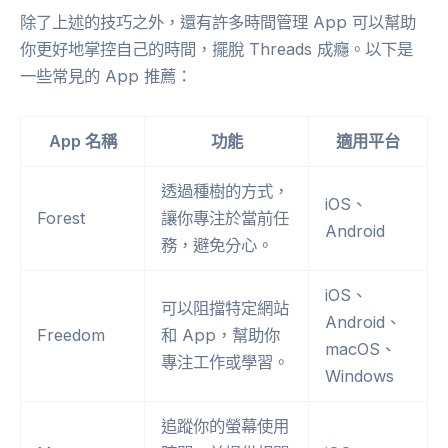
除了上述的技巧之外，還有許多時間管理 App 可以幫助
你更好地掌控自己的時間，擺脫 Threads 成癮。以下是
一些常見的 App 推薦：
App 名稱
功能
適用平台
透過種樹的方式，
iOS、
Forest
讓你專注於當前任
Android
務，避免分心。
iOS、
可以阻擋特定網站
Android、
Freedom
和 App，幫助你
macOS、
專注工作或學習。
Windows
追蹤你的螢幕使用