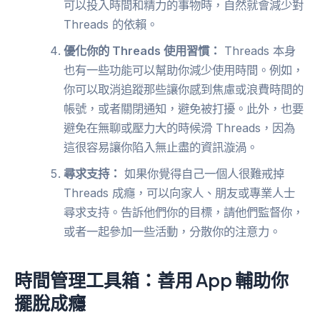
可以投入時間和精力的事物時，自然就會減少對
Threads 的依賴。
優化你的 Threads 使用習慣：
Threads 本身
也有一些功能可以幫助你減少使用時間。例如，
你可以取消追蹤那些讓你感到焦慮或浪費時間的
帳號，或者關閉通知，避免被打擾。此外，也要
避免在無聊或壓力大的時候滑 Threads，因為
這很容易讓你陷入無止盡的資訊漩渦。
尋求支持：
如果你覺得自己一個人很難戒掉
Threads 成癮，可以向家人、朋友或專業人士
尋求支持。告訴他們你的目標，請他們監督你，
或者一起參加一些活動，分散你的注意力。
時間管理工具箱：善用 App 輔助你
擺脫成癮