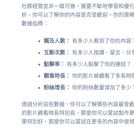
社群經營並非一蹴可幾，需要不斷地學習和優
析，你可以了解你的內容是否受歡迎，你的策
數據指標：
觸及人數：
有多少人看到了你的內容
互動次數：
有多少人按讚、留言、分
點擊率：
有多少人點擊了你的連結？
觀看時長：
你的影片被觀看了多長時
粉絲增長：
你的粉絲數量增加了多少
透過分析這些數據，你可以了解哪些內容最受
的影片觀看時長特別長，那麼你可以嘗試製作
果特別好，那麼你可以嘗試在更多的內容中使