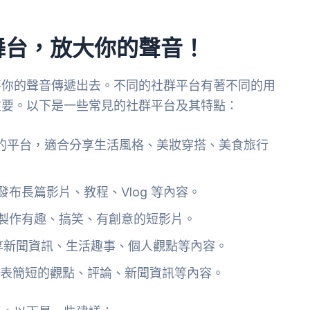
舞台，放大你的聲音！
將你的聲音傳遞出去。不同的社群平台有著不同的用
重要。以下是一些常見的社群平台及其特點：
的平台，適合分享生活風格、美妝穿搭、美食旅行
布長篇影片、教程、Vlog 等內容。
製作有趣、搞笑、有創意的短影片。
享新聞資訊、生活趣事、個人觀點等內容。
表簡短的觀點、評論、新聞資訊等內容。