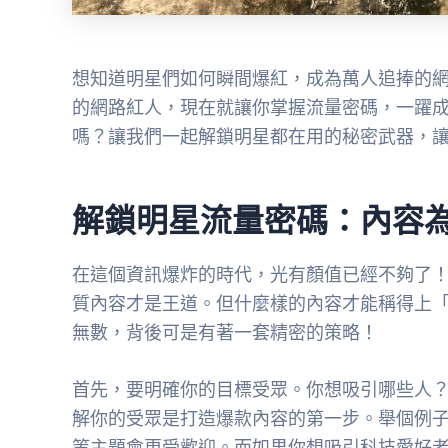
想知道明星們如何瞬間爆紅，成為萬人追捧的
的網路紅人，現在就讓你掌握流量密碼，一躍
嗎？讓我們一起解鎖明星都在用的秘密武器，
解鎖明星流量密碼：內容
在這個資訊爆炸的時代，光有顏值已經不夠了
質內容才是王道。但什麼樣的內容才能稱得上
無數，背後可是有著一套精密的策略！
首先，要明確你的目標受眾。你想吸引哪些人
解你的受眾是打造爆款內容的第一步。舉個例
等主題會更受歡迎。而如果你想吸引科技愛好