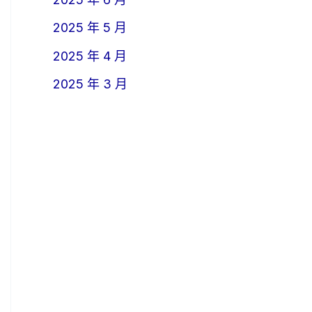
2025 年 5 月
2025 年 4 月
2025 年 3 月