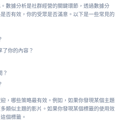
化。數據分析是社群經營的關鍵環節，透過數據分
略是否有效，你的受眾是否滿意。以下是一些常見的
？
享了你的內容？
間？
？
歡迎，哪些策略最有效。例如，如果你發現某個主題
更多類似主題的影片。如果你發現某個標籤的使用效
用這個標籤。