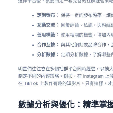
選擇平台後，就要制定一套完善的社群經營策
定期發布：
保持一定的發布頻率，讓
互動交流：
回覆評論、私訊，與粉絲
善用標籤：
使用相關的標籤，增加內
合作互推：
與其他網紅或品牌合作，
分析數據：
定期分析數據，了解哪些
明星們往往會在多個社群平台同時經營，以擴
制定不同的內容策略。例如，在 Instagram 
在 TikTok 上製作有趣的短影片。只有這樣
數據分析與優化：精準掌