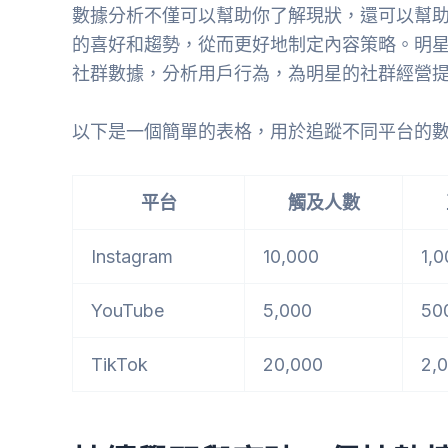
數據分析不僅可以幫助你了解現狀，還可以幫
的喜好和趨勢，從而更好地制定內容策略。明
社群數據，分析用戶行為，為明星的社群經營
以下是一個簡單的表格，用於追蹤不同平台的
平台
觸及人數
Instagram
10,000
1,0
YouTube
5,000
50
TikTok
20,000
2,