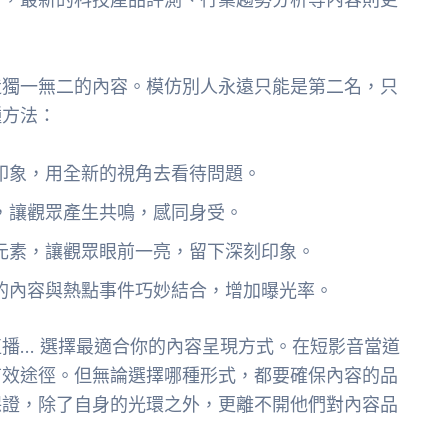
造獨一無二的內容。模仿別人永遠只能是第二名，只
種方法：
印象，用全新的視角去看待問題。
，讓觀眾產生共鳴，感同身受。
元素，讓觀眾眼前一亮，留下深刻印象。
的內容與熱點事件巧妙結合，增加曝光率。
播… 選擇最適合你的內容呈現方式。在短影音當道
有效途徑。但無論選擇哪種形式，都要確保內容的品
保證，除了自身的光環之外，更離不開他們對內容品