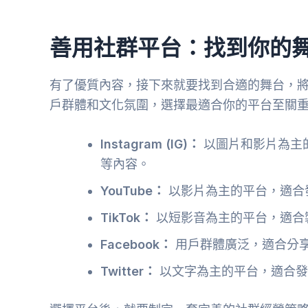
善用社群平台：找到你的
有了優質內容，接下來就要找到合適的舞台，
戶群體和文化氛圍，選擇最適合你的平台至關
Instagram (IG)：
以圖片和影片為主
等內容。
YouTube：
以影片為主的平台，適合發
TikTok：
以短影音為主的平台，適合
Facebook：
用戶群體廣泛，適合分
Twitter：
以文字為主的平台，適合發