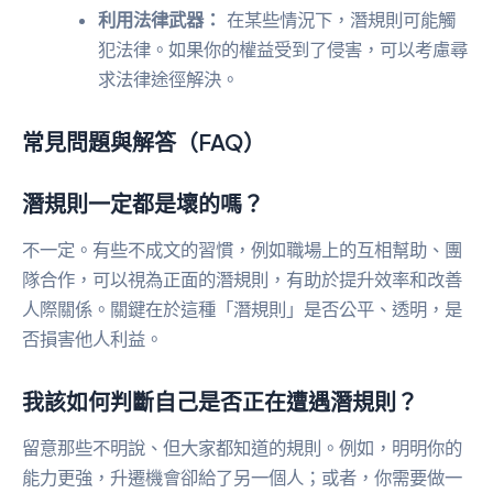
利用法律武器：
在某些情況下，潛規則可能觸
犯法律。如果你的權益受到了侵害，可以考慮尋
求法律途徑解決。
常見問題與解答（FAQ）
潛規則一定都是壞的嗎？
不一定。有些不成文的習慣，例如職場上的互相幫助、團
隊合作，可以視為正面的潛規則，有助於提升效率和改善
人際關係。關鍵在於這種「潛規則」是否公平、透明，是
否損害他人利益。
我該如何判斷自己是否正在遭遇潛規則？
留意那些不明說、但大家都知道的規則。例如，明明你的
能力更強，升遷機會卻給了另一個人；或者，你需要做一