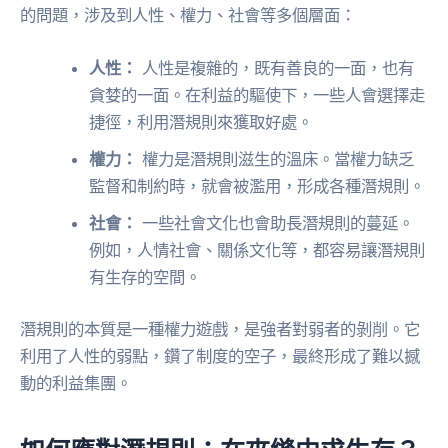
的問題，涉及到人性、權力、社會等多個層面：
人性：
人性是複雜的，既有善良的一面，也有
貪婪的一面。在利益的驅使下，一些人會選擇走
捷徑，利用潛規則來獲取好處。
權力：
權力是潛規則滋生的溫床。當權力缺乏
監督和制約時，就會被濫用，形成各種潛規則。
社會：
一些社會文化也會助長潛規則的蔓延。
例如，人情社會、關係文化等，都容易讓潛規則
有生存的空間。
潛規則的本質是一種權力遊戲，是強者對弱者的剝削。它
利用了人性的弱點，鑽了制度的空子，最終形成了難以撼
動的利益集團。