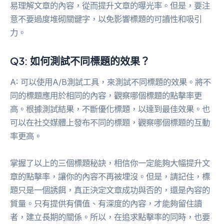
易理解文章的內容，從而提升文章的曝光率。但是，要注
意不要過度堆砌關鍵字，以免影響標題的可讀性和吸引
力。
Q3: 如何測試不同標題的效果？
A: 可以使用A/B測試工具，來測試不同標題的效果。將不
同的標題應用於相同的內容，觀察哪個標題的點擊率更
高。根據測試結果，不斷優化標題，以達到最佳效果。也
可以在社交媒體上發布不同的標題，觀察哪個標題的互動
率更高。
掌握了以上的三個標題秘訣，相信你一定能夠大幅提升文
章的點擊率，讓你的內容不再被埋沒。但是，請記住，標
題只是一個誘餌，真正決定文章成功與否的，還是內容的
質量。只有提供有價值、有深度的內容，才能夠留住讀
者，建立長期的關係。所以，在追求點擊率的同時，也要