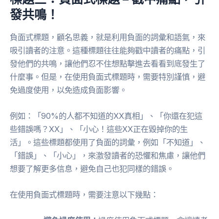
發共鳴！
負面式標題，顧名思義，就是利用負面的詞彙和語氣，來
吸引讀者的注意。這種標題往往能夠戳中讀者的痛點，引
發他們的共鳴，讓他們忍不住想點擊進去看看到底發生了
什麼事。但是，在使用負面式標題時，需要特別謹慎，避
免過度使用，以免造成負面影響。
例如：「90%的人都不知道的XX真相」、「你還在犯這
些錯誤嗎？XX」、「小心！這些XX正在毀掉你的生
活」。這些標題都使用了負面的詞彙，例如「不知道」、
「錯誤」、「小心」，來激發讀者的恐懼和焦慮，讓他們
想要了解更多信息，避免自己也犯同樣的錯誤。
在使用負面式標題時，需要注意以下幾點：