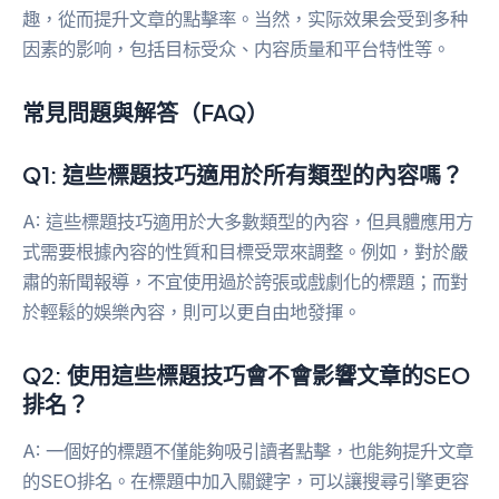
趣，從而提升文章的點擊率。当然，实际效果会受到多种
因素的影响，包括目标受众、内容质量和平台特性等。
常見問題與解答（FAQ）
Q1: 這些標題技巧適用於所有類型的內容嗎？
A: 這些標題技巧適用於大多數類型的內容，但具體應用方
式需要根據內容的性質和目標受眾來調整。例如，對於嚴
肅的新聞報導，不宜使用過於誇張或戲劇化的標題；而對
於輕鬆的娛樂內容，則可以更自由地發揮。
Q2: 使用這些標題技巧會不會影響文章的SEO
排名？
A: 一個好的標題不僅能夠吸引讀者點擊，也能夠提升文章
的SEO排名。在標題中加入關鍵字，可以讓搜尋引擎更容