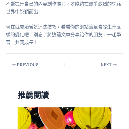
不斷提升自己的內容創作能力，才能夠在競爭激烈的網路
世界中脫穎而出。
現在就開始嘗試這些技巧，看看你的網站流量會發生什麼
樣的變化吧！別忘了將這篇文章分享給你的朋友，一起學
習，共同成長！
PREVIOUS
NEXT
推薦閱讀