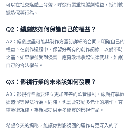
可以在社交媒體上發聲，呼籲行業重視編劇權益，抵制數
據造假等行為。
Q2：編劇該如何保護自己的權益？
A2：編劇應盡可能與製作方簽訂詳細的合同，明確自己的
權益。在創作過程中，保留好所有的創作記錄，以備不時
之需。如果權益受到侵害，應勇敢地拿起法律武器，維護
自己的合法權益。
Q3：影視行業的未來該如何發展？
A3：影視行業需要建立更加完善的監管機制，嚴厲打擊數
據造假等違法行為。同時，也需要鼓勵多元化的創作，尊
重藝術規律，為觀眾提供更多優質的影視作品。
希望今天的揭秘，能讓你對影視圈的運作有更深入的了