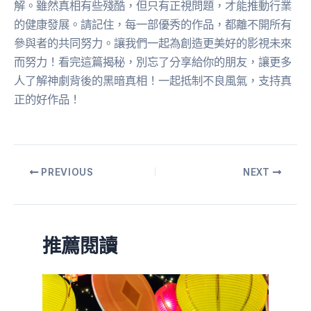
解。雖然真相有些殘酷，但只有正視問題，才能推動行業
的健康發展。請記住，每一部優秀的作品，都離不開所有
參與者的共同努力。讓我們一起為創造更美好的影視未來
而努力！看完這篇揭秘，別忘了分享給你的朋友，讓更多
人了解神劇背後的黑暗真相！一起抵制不良風氣，支持真
正的好作品！
PREVIOUS
NEXT
推薦閱讀