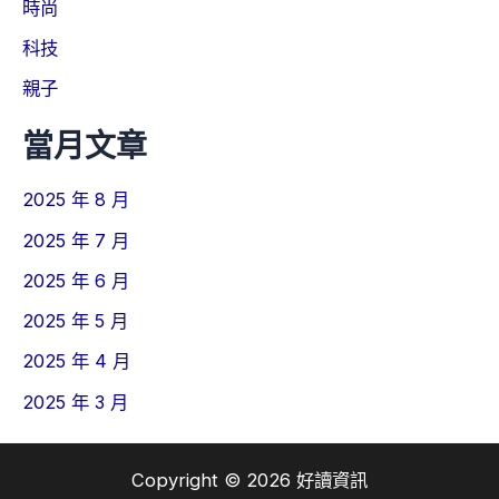
時尚
科技
親子
當月文章
2025 年 8 月
2025 年 7 月
2025 年 6 月
2025 年 5 月
2025 年 4 月
2025 年 3 月
Copyright © 2026 好讀資訊