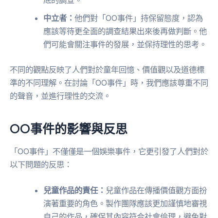
中立者：
他們對「OO事件」持保留態度，認為
應該等待更全面的調查結果出來後再做判斷。他
們可能會關注事件的發展，並保持理性的思考。
不同的觀點反映了人們對於童年回憶、價值觀以及道德標
準的不同理解。在討論「OO事件」時，我們應該尊重不同
的聲音，並進行理性的交流。
OO事件的影響與反思
「OO事件」不僅僅是一個娛樂事件，它更引發了人們對於
以下問題的反思：
兒童作品的責任：
兒童作品在傳播價值觀方面扮
演著重要的角色。製作團隊應該更加謹慎地審視
自己的作品，確保其內容符合社會倫理，避免對