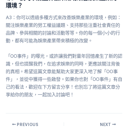
環境？
A3：你可以透過多種方式來改善娛樂產業的環境，例如：
關注娛樂產業的勞工權益議題、支持那些注重社會責任的
品牌、參與相關的討論和活動等等。你的每一個小小的行
動，都有可能為娛樂產業帶來積極的改變。
「OO事件」的曝光，或許讓我們對童年回憶產生了新的認
識，但也提醒我們，在追求娛樂的同時，更應該關注背後
的真相。希望這篇文章能幫助大家更深入地了解「OO事
件」，並從中獲得一些啟發。如果你也對「OO事件」有自
己的看法，歡迎在下方留言分享！也別忘了將這篇文章分
享給你的朋友，一起加入討論吧！
PREVIOUS
NEXT