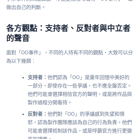
做出自己的判斷。
各方觀點：支持者、反對者與中立者
的聲音
面對「OO事件」，不同的人持有不同的觀點，大致可以分
為以下幾類：
支持者：
他們認為「OO」是童年回憶中美好的
一部分，即使存在一些爭議，也不應全盤否定。
他們可能會選擇相信官方的聲明，或是將作品與
製作過程分開看待。
反對者：
他們對「OO」的爭議感到失望和憤
怒，認為製作團隊應該為自己的行為負責。他們
可能會選擇抵制該作品，或是呼籲官方進行更徹
底的調查。