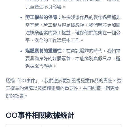
兒童產生不良影響。
勞工權益的保障：
許多娛樂作品的製作過程都非
常辛苦，勞工權益容易被忽視。我們應該更加關
注娛樂產業的勞工權益，確保他們能夠在一個公
平、安全的工作環境中工作。
媒體素養的重要性：
在資訊爆炸的時代，我們需
要具備良好的媒體素養，才能辨別真假訊息，避
免被謠言誤導。
透過「OO事件」，我們應該更加重視兒童作品的責任、勞
工權益的保障以及媒體素養的重要性，共同創造一個更美
好的社會。
OO事件相關數據統計