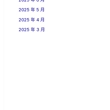
2025 年 5 月
2025 年 4 月
2025 年 3 月