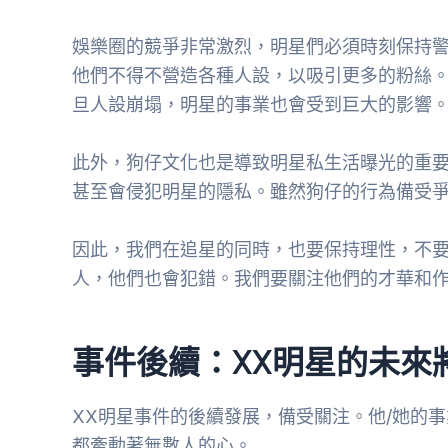
娛樂圈的競爭非常激烈，明星們必須時刻保持
他們不得不營造各種人設，以吸引更多的粉絲
旦人設崩塌，明星的事業也會受到巨大的影響
此外，狗仔文化也是導致明星私生活曝光的重
甚至會侵犯明星的隱私。雖然狗仔的行為備受
因此，我們在追星的同時，也要保持理性，不
人，他們也會犯錯。我們要關注他們的才華和
事件後續：XX明星的未來
XX明星事件的後續發展，備受關注。他/她的
都牽動著無數人的心。