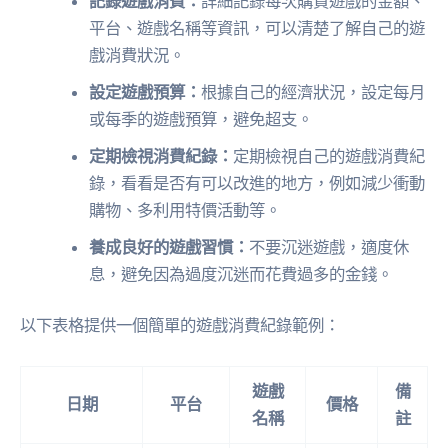
記錄遊戲消費：
詳細記錄每次購買遊戲的金額、
平台、遊戲名稱等資訊，可以清楚了解自己的遊
戲消費狀況。
設定遊戲預算：
根據自己的經濟狀況，設定每月
或每季的遊戲預算，避免超支。
定期檢視消費紀錄：
定期檢視自己的遊戲消費紀
錄，看看是否有可以改進的地方，例如減少衝動
購物、多利用特價活動等。
養成良好的遊戲習慣：
不要沉迷遊戲，適度休
息，避免因為過度沉迷而花費過多的金錢。
以下表格提供一個簡單的遊戲消費紀錄範例：
遊戲
備
日期
平台
價格
名稱
註