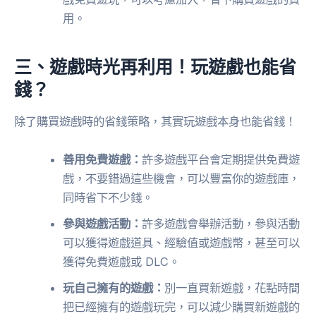
用。
三、遊戲時光再利用！玩遊戲也能省
錢？
除了購買遊戲時的省錢策略，其實玩遊戲本身也能省錢！
善用免費遊戲：
許多遊戲平台會定期提供免費遊
戲，不要錯過這些機會，可以豐富你的遊戲庫，
同時省下不少錢。
參與遊戲活動：
許多遊戲會舉辦活動，參與活動
可以獲得遊戲道具、經驗值或遊戲幣，甚至可以
獲得免費遊戲或 DLC。
玩自己擁有的遊戲：
別一直買新遊戲，花點時間
把已經擁有的遊戲玩完，可以減少購買新遊戲的