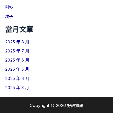
科技
親子
當月文章
2025 年 8 月
2025 年 7 月
2025 年 6 月
2025 年 5 月
2025 年 4 月
2025 年 3 月
Copyright © 2026 好讀資訊