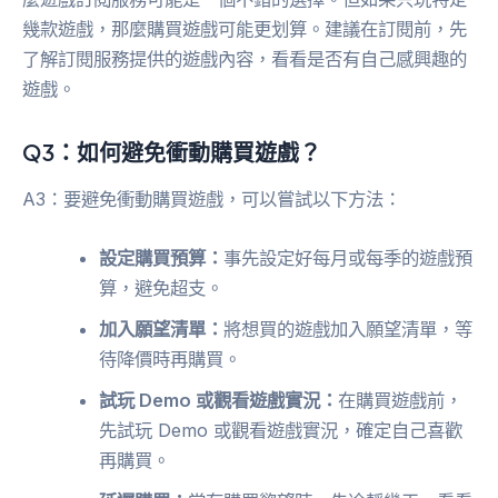
幾款遊戲，那麼購買遊戲可能更划算。建議在訂閱前，先
了解訂閱服務提供的遊戲內容，看看是否有自己感興趣的
遊戲。
Q3：如何避免衝動購買遊戲？
A3：要避免衝動購買遊戲，可以嘗試以下方法：
設定購買預算：
事先設定好每月或每季的遊戲預
算，避免超支。
加入願望清單：
將想買的遊戲加入願望清單，等
待降價時再購買。
試玩 Demo 或觀看遊戲實況：
在購買遊戲前，
先試玩 Demo 或觀看遊戲實況，確定自己喜歡
再購買。