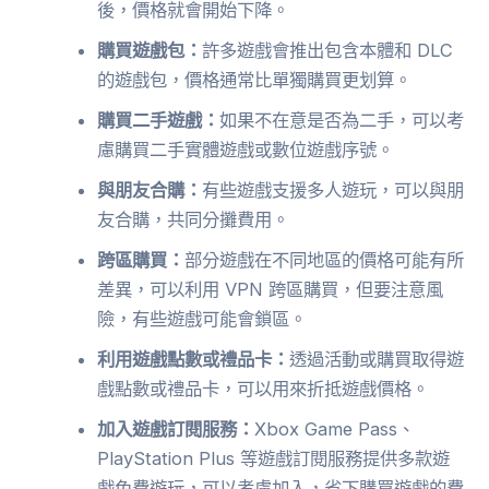
後，價格就會開始下降。
購買遊戲包：
許多遊戲會推出包含本體和 DLC
的遊戲包，價格通常比單獨購買更划算。
購買二手遊戲：
如果不在意是否為二手，可以考
慮購買二手實體遊戲或數位遊戲序號。
與朋友合購：
有些遊戲支援多人遊玩，可以與朋
友合購，共同分攤費用。
跨區購買：
部分遊戲在不同地區的價格可能有所
差異，可以利用 VPN 跨區購買，但要注意風
險，有些遊戲可能會鎖區。
利用遊戲點數或禮品卡：
透過活動或購買取得遊
戲點數或禮品卡，可以用來折抵遊戲價格。
加入遊戲訂閱服務：
Xbox Game Pass、
PlayStation Plus 等遊戲訂閱服務提供多款遊
戲免費遊玩，可以考慮加入，省下購買遊戲的費