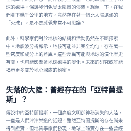
球的磁場，保護我們免受太陽風的侵襲。想像一下，在我
們腳下幾千公里的地方，竟然存在著一個比太陽還熱的
「火球」，是不是感覺非常不可思議？
此外，科學家們對於地核的結構和活動仍然在不斷探索
中。地震波分析顯示，地核可能並非完全均勻，存在著一
些密度和成分上的差異。這些差異可能與地球的演化歷史
有關，也可能影響著地球磁場的變化。未來的研究或許能
揭示更多關於地心深處的秘密。
失落的大陸：曾經存在的「亞特蘭提
斯」？
傳說中的亞特蘭提斯，一個高度文明卻神秘消失的大陸，
一直是人們津津樂道的話題。雖然亞特蘭提斯的存在尚未
得到證實，但地質學家們發現，地球上確實存在一些曾經