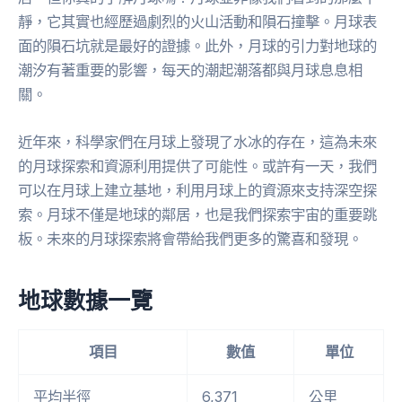
靜，它其實也經歷過劇烈的火山活動和隕石撞擊。月球表
面的隕石坑就是最好的證據。此外，月球的引力對地球的
潮汐有著重要的影響，每天的潮起潮落都與月球息息相
關。
近年來，科學家們在月球上發現了水冰的存在，這為未來
的月球探索和資源利用提供了可能性。或許有一天，我們
可以在月球上建立基地，利用月球上的資源來支持深空探
索。月球不僅是地球的鄰居，也是我們探索宇宙的重要跳
板。未來的月球探索將會帶給我們更多的驚喜和發現。
地球數據一覽
項目
數值
單位
平均半徑
6,371
公里