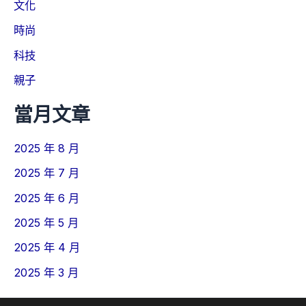
文化
時尚
科技
親子
當月文章
2025 年 8 月
2025 年 7 月
2025 年 6 月
2025 年 5 月
2025 年 4 月
2025 年 3 月