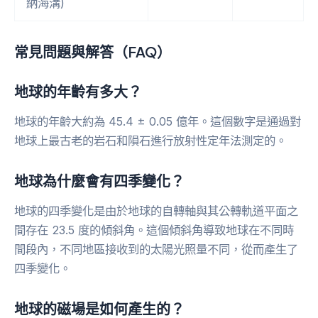
納海溝)
常見問題與解答（FAQ）
地球的年齡有多大？
地球的年齡大約為 45.4 ± 0.05 億年。這個數字是通過對
地球上最古老的岩石和隕石進行放射性定年法測定的。
地球為什麼會有四季變化？
地球的四季變化是由於地球的自轉軸與其公轉軌道平面之
間存在 23.5 度的傾斜角。這個傾斜角導致地球在不同時
間段內，不同地區接收到的太陽光照量不同，從而產生了
四季變化。
地球的磁場是如何產生的？