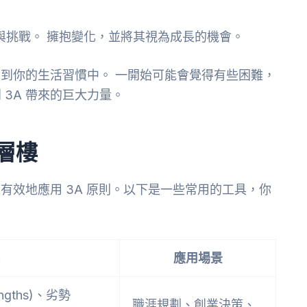
與挑戰。 擁抱變化，並將其視為成長的機會。
入到你的生活習慣中。 一開始可能會覺得有些困難，
3A 帶來的巨大力量。
層樓
更有效地應用 3A 原則。以下是一些常用的工具，你
應用場景
gths)、劣勢
職涯規劃、創業決策、