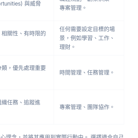
tunities) 與威脅
專案管理。
任何需要設定目標的場
、相關性、有時限的
景，例如學習、工作、
理財。
分類，優先處理重要
時間管理、任務管理。
組織任務、追蹤進
專案管理、團隊協作。
核心理念，並將其應用到實際行動中。 選擇適合自己