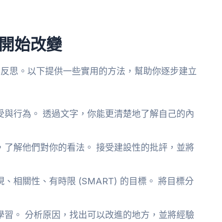
。
天開始改變
習與反思。以下提供一些實用的方法，幫助你逐步建立
受與行為。 透過文字，你能更清楚地了解自己的內
，了解他們對你的看法。 接受建設性的批評，並將
相關性、有時限 (SMART) 的目標。 將目標分
學習。 分析原因，找出可以改進的地方，並將經驗