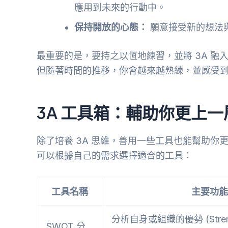
應用到未來的行動中。
保持開放的心態：
願意接受新的想法
最重要的是，要持之以恆地練習，並將 3A 融
但隨著時間的推移，你會越來越熟練，並感受到 
3A 工具箱：輔助你更上一
除了培養 3A 思維，善用一些工具也能幫助你
可以根據自己的需求選擇適合的工具：
工具名稱
主要功能
分析自身或組織的優勢 (Stren
SWOT 分