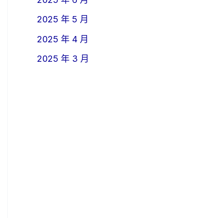
2025 年 5 月
2025 年 4 月
2025 年 3 月