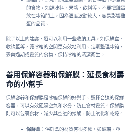
的食物，如調味料、果醬、飲料等。不要把雞蛋
放在冰箱門上，因為溫度波動較大，容易影響雞
蛋的品質。
除了以上的建議，還可以利用一些收納工具，如保鮮盒、
收納籃等，讓冰箱的空間更有效地利用。定期整理冰箱，
丟棄過期或變質的食物，保持冰箱的清潔衛生。
善用保鮮容器和保鮮膜：延長食材壽
命的小幫手
保鮮容器和保鮮膜是冰箱保鮮的好幫手。選擇合適的保鮮
容器，可以有效阻隔空氣和水分，防止食材變質。保鮮膜
則可以包裹食材，減少與空氣的接觸，防止氧化和乾燥。
保鮮盒：
保鮮盒的材質有很多種，如玻璃、塑