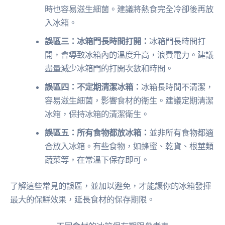
時也容易滋生細菌。建議將熱食完全冷卻後再放
入冰箱。
誤區三：冰箱門長時間打開：
冰箱門長時間打
開，會導致冰箱內的溫度升高，浪費電力。建議
盡量減少冰箱門的打開次數和時間。
誤區四：不定期清潔冰箱：
冰箱長時間不清潔，
容易滋生細菌，影響食材的衛生。建議定期清潔
冰箱，保持冰箱的清潔衛生。
誤區五：所有食物都放冰箱：
並非所有食物都適
合放入冰箱。有些食物，如蜂蜜、乾貨、根莖類
蔬菜等，在常溫下保存即可。
了解這些常見的誤區，並加以避免，才能讓你的冰箱發揮
最大的保鮮效果，延長食材的保存期限。