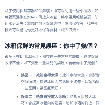
除了使用保鮮容器和保鮮膜，還可以利用一些小技巧，如
將蔬菜浸泡在水中，再放入冰箱；將水果用報紙包裹，防
止水分流失；將麵包放入保鮮袋中，冷凍保存等。這些小
技巧可以幫助你更好地保存食材，減少浪費。
冰箱保鮮的常見誤區：你中了幾個？
很多人在使用冰箱時，都存在一些常見的誤區，導致保鮮
效果不佳。以下列出一些常見的誤區，看看你中了幾個？
誤區一：冰箱塞得太滿：
冰箱塞得太滿，會影響
空氣循環，導致冰箱內的溫度不均勻。建議預留
一些空間，讓空氣流通。
誤區二：熱食直接放入冰箱：
熱食直接放入冰
箱，會提高冰箱內的溫度，增加冰箱的負擔，同