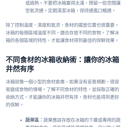
或過熱。不要把冰箱塞得太滿，預留一些空間讓
空氣流通。定期清潔冰箱，保持通風口暢通。
除了控制溫度、濕度和氣流，食材的擺放位置也很重要。
冰箱的每個區域溫度不同，適合存放不同的食物。了解冰
箱的各個區域的特性，才能讓食材得到最佳的保鮮效果。
不同食材的冰箱收納術：讓你的冰箱
井然有序
冰箱就像一個小型的食材倉庫，如果沒有妥善規劃，很容
易變成食物的墳場。了解不同食材的特性，並採取正確的
收納方式，才能讓你的冰箱井然有序，食材也能得到更好
的保鮮。
蔬果區：
蔬果應該存放在冰箱的下層或專用的蔬