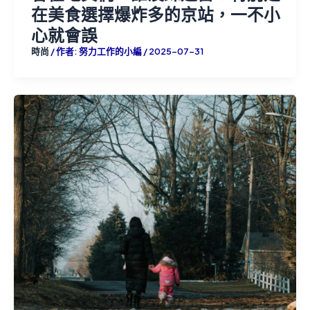
在美食選擇爆炸多的京站，一不小
心就會誤
時尚
/ 作者:
努力工作的小編
/
2025-07-31