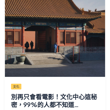
文化
別再只會看電影！文化中心這秘
密，99%的人都不知道…