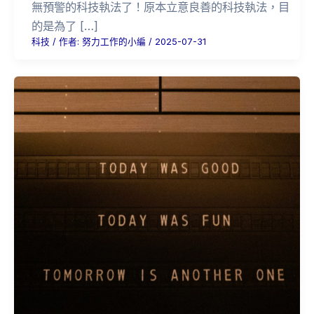
無預警的科技執法了！原本立意良善的科技執法，目
的是為了 […]
科技
/ 作者:
努力工作的小編
/
2025-07-31