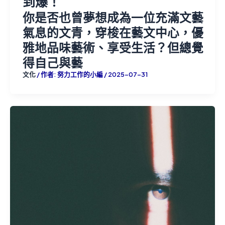
到爆！
你是否也曾夢想成為一位充滿文藝
氣息的文青，穿梭在藝文中心，優
雅地品味藝術、享受生活？但總覺
得自己與藝
文化
/ 作者:
努力工作的小編
/
2025-07-31