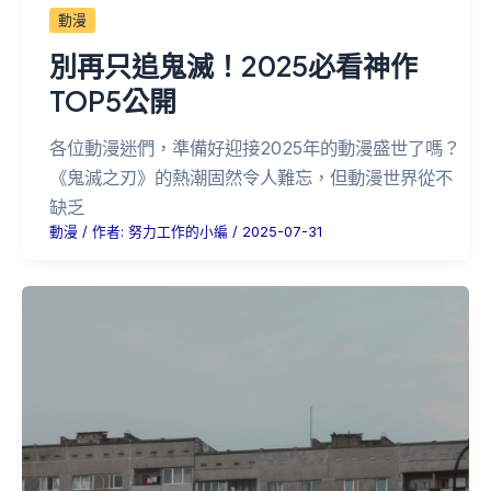
動漫
別再只追鬼滅！2025必看神作
TOP5公開
各位動漫迷們，準備好迎接2025年的動漫盛世了嗎？
《鬼滅之刃》的熱潮固然令人難忘，但動漫世界從不
缺乏
動漫
/ 作者:
努力工作的小編
/
2025-07-31