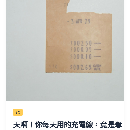
3C
天啊！你每天用的充電線，竟是奪