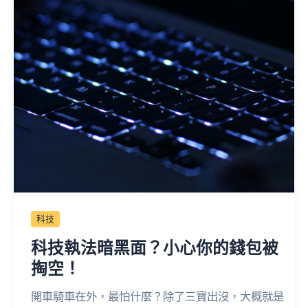
科技
科技執法暗黑面？小心你的錢包被
掏空！
開車騎車在外，最怕什麼？除了三寶出沒，大概就是