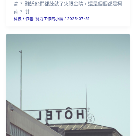
高？ 難道他們都練就了火眼金睛，還是個個都是柯
南？ 其
科技
/ 作者:
努力工作的小編
/
2025-07-31